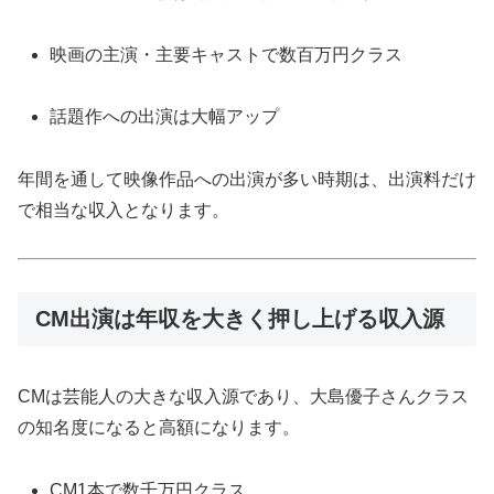
映画の主演・主要キャストで数百万円クラス
話題作への出演は大幅アップ
年間を通して映像作品への出演が多い時期は、出演料だけ
で相当な収入となります。
CM出演は年収を大きく押し上げる収入源
CMは芸能人の大きな収入源であり、大島優子さんクラス
の知名度になると高額になります。
CM1本で数千万円クラス