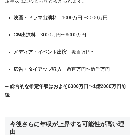
定年収は次のとおりと考えられます。
映画・ドラマ出演料
：1000万円〜3000万円
CM出演料
：3000万円〜8000万円
メディア・イベント出演
：数百万円〜
広告・タイアップ収入
：数百万円〜数千万円
➡
総合的な推定年収はおよそ6000万円〜1億2000万円前
後
今後さらに年収が上昇する可能性が高い理
由