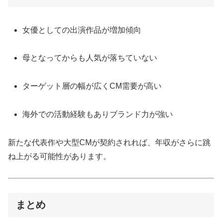
女優としての出演作品が増加傾向
母となってからも人気が落ちていない
ターゲット層の幅が広くCM需要が高い
海外での活動経験もありブランド力が強い
新たな代表作や大型CMが契約されれば、年収がさらに跳
ね上がる可能性があります。
まとめ