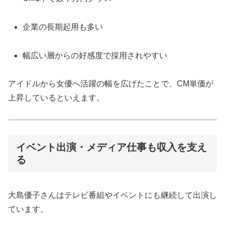
企業の長期起用も多い
幅広い層からの好感度で採用されやすい
アイドルから女優へ活躍の幅を広げたことで、CM単価が
上昇しているといえます。
イベント出演・メディア仕事も収入を支え
る
大島優子さんはテレビ番組やイベントにも継続して出演し
ています。