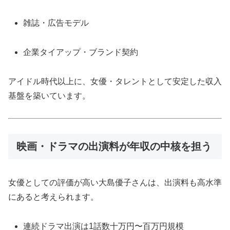
雑誌・広告モデル
企業タイアップ・ブランド契約
アイドル時代以上に、女優・タレントとして安定した収入
基盤を築いています。
映画・ドラマの出演料が年収の中核を担う
女優としての評価が高い大島優子さんは、出演料も高水準
にあると考えられます。
連続ドラマ出演は1話数十万円〜百万円規模