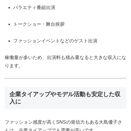
バラエティ番組出演
トークショー・舞台挨拶
ファッションイベントなどのゲスト出演
稼働量が多いため、出演料も積み重なると大きな収入にな
ります。
企業タイアップやモデル活動も安定した収
入に
ファッション感度が高くSNSの発信力もある大島優子さ
んは、企業タイアップでも需要が高いです。