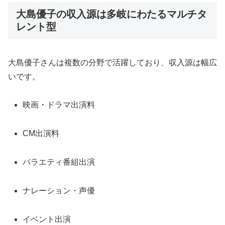
大島優子の収入源は多岐にわたるマルチタ
レント型
大島優子さんは複数の分野で活躍しており、収入源は幅広
いです。
映画・ドラマ出演料
CM出演料
バラエティ番組出演
ナレーション・声優
イベント出演