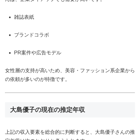
雑誌表紙
ブランドコラボ
PR案件や広告モデル
女性層の支持が高いため、美容・ファッション系企業から
の依頼が多いのが特徴です。
大島優子の現在の推定年収
上記の収入要素を総合的に判断すると、大島優子さんの推