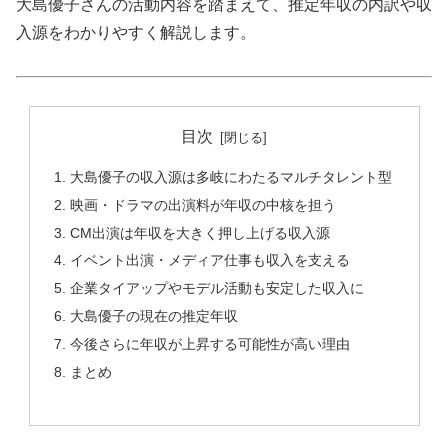
大島優子さんの活動内容を踏まえて、推定年収の内訳や収
入源をわかりやすく解説します。
目次
大島優子の収入源は多岐にわたるマルチタレント型
映画・ドラマの出演料が年収の中核を担う
CM出演は年収を大きく押し上げる収入源
イベント出演・メディア仕事も収入を支える
企業タイアップやモデル活動も安定した収入に
大島優子の現在の推定年収
今後さらに年収が上昇する可能性が高い理由
まとめ