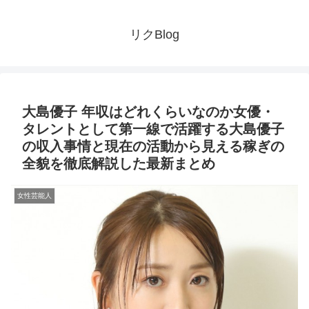
リクBlog
大島優子 年収はどれくらいなのか女優・
タレントとして第一線で活躍する大島優子
の収入事情と現在の活動から見える稼ぎの
全貌を徹底解説した最新まとめ
女性芸能人