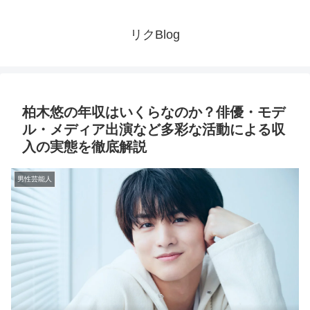
リクBlog
柏木悠の年収はいくらなのか？俳優・モデ
ル・メディア出演など多彩な活動による収
入の実態を徹底解説
男性芸能人