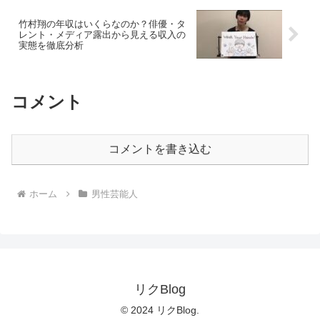
竹村翔の年収はいくらなのか？俳優・タ
レント・メディア露出から見える収入の
実態を徹底分析
コメント
コメントを書き込む
ホーム
男性芸能人
リクBlog
© 2024 リクBlog.