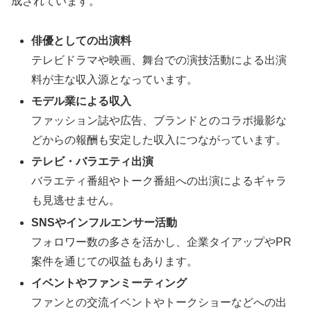
成されています。
俳優としての出演料
テレビドラマや映画、舞台での演技活動による出演
料が主な収入源となっています。
モデル業による収入
ファッション誌や広告、ブランドとのコラボ撮影な
どからの報酬も安定した収入につながっています。
テレビ・バラエティ出演
バラエティ番組やトーク番組への出演によるギャラ
も見逃せません。
SNSやインフルエンサー活動
フォロワー数の多さを活かし、企業タイアップやPR
案件を通じての収益もあります。
イベントやファンミーティング
ファンとの交流イベントやトークショーなどへの出