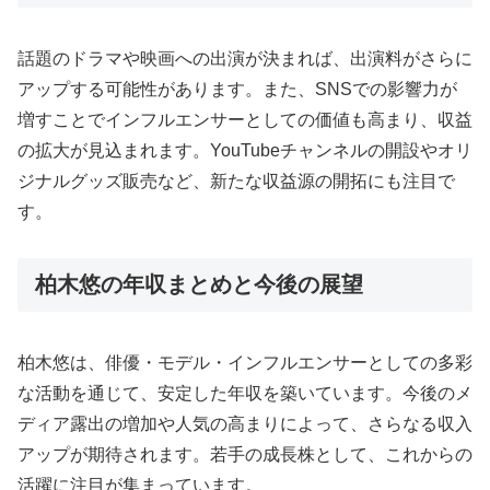
話題のドラマや映画への出演が決まれば、出演料がさらに
アップする可能性があります。また、SNSでの影響力が
増すことでインフルエンサーとしての価値も高まり、収益
の拡大が見込まれます。YouTubeチャンネルの開設やオリ
ジナルグッズ販売など、新たな収益源の開拓にも注目で
す。
柏木悠の年収まとめと今後の展望
柏木悠は、俳優・モデル・インフルエンサーとしての多彩
な活動を通じて、安定した年収を築いています。今後のメ
ディア露出の増加や人気の高まりによって、さらなる収入
アップが期待されます。若手の成長株として、これからの
活躍に注目が集まっています。