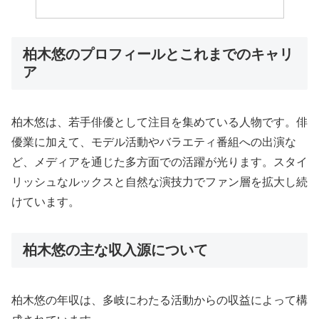
柏木悠のプロフィールとこれまでのキャリ
ア
柏木悠は、若手俳優として注目を集めている人物です。俳
優業に加えて、モデル活動やバラエティ番組への出演な
ど、メディアを通じた多方面での活躍が光ります。スタイ
リッシュなルックスと自然な演技力でファン層を拡大し続
けています。
柏木悠の主な収入源について
柏木悠の年収は、多岐にわたる活動からの収益によって構