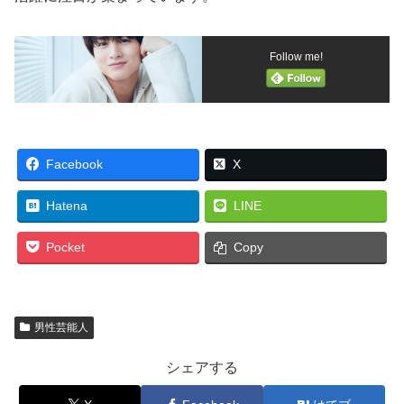
Follow me!
Facebook
X
Hatena
LINE
Pocket
Copy
男性芸能人
シェアする