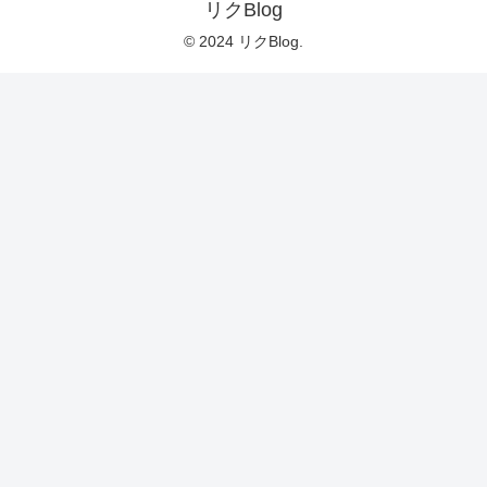
リクBlog
© 2024 リクBlog.