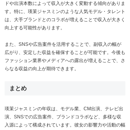
ドや出演本数によって収入が大きく変動する傾向がありま
す。特に、瑛茉ジャスミンのような人気モデル・タレント
は、大手ブランドとのコラボが増えることで収入が大きく
向上する可能性があります。
また、SNSや広告案件を活用することで、副収入の幅が
広がり、安定した収益を確保することが可能です。今後も
ファッション業界やメディアへの露出が増えることで、さ
らなる収益の向上が期待できます。
まとめ
瑛茉ジャスミンの年収は、モデル業、CM出演、テレビ出
演、SNSでの広告案件、ブランドコラボなど、多様な収
入源によって構成されています。彼女の影響力や活動の幅