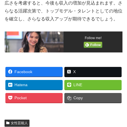
広さを考慮すると、今後も収入の増加が見込まれます。さ
らなる活躍次第で、トップモデル・タレントとしての地位
を確立し、さらなる収入アップが期待できるでしょう。
Follow me!
Facebook
X
Hatena
LINE
Pocket
Copy
女性芸能人