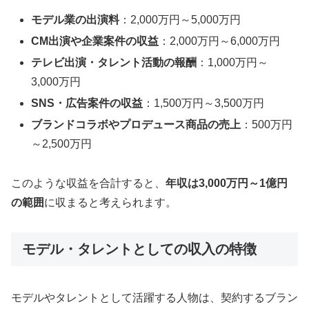
モデル業の出演料
：2,000万円～5,000万円
CM出演や企業案件の収益
：2,000万円～6,000万円
テレビ出演・タレント活動の報酬
：1,000万円～
3,000万円
SNS・広告案件の収益
：1,500万円～3,500万円
ブランドコラボやプロデュース商品の売上
：500万円
～2,500万円
このような収益を合計すると、
年収は3,000万円～1億円
の範囲
に収まると考えられます。
モデル・タレントとしての収入の特徴
モデルやタレントとして活躍する人物は、契約するブラン