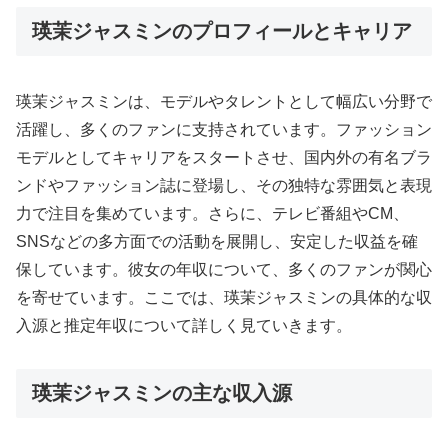
瑛茉ジャスミンのプロフィールとキャリア
瑛茉ジャスミンは、モデルやタレントとして幅広い分野で
活躍し、多くのファンに支持されています。ファッション
モデルとしてキャリアをスタートさせ、国内外の有名ブラ
ンドやファッション誌に登場し、その独特な雰囲気と表現
力で注目を集めています。さらに、テレビ番組やCM、
SNSなどの多方面での活動を展開し、安定した収益を確
保しています。彼女の年収について、多くのファンが関心
を寄せています。ここでは、瑛茉ジャスミンの具体的な収
入源と推定年収について詳しく見ていきます。
瑛茉ジャスミンの主な収入源