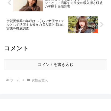
ントとして活躍する彼女の収入源と収益
の実態を徹底調査
伊賀愛優菜の年収はいくら？女優やモデ
ルとして活躍する彼女の収入源と収益の
実態を徹底調査
コメント
コメントを書き込む
ホーム
女性芸能人