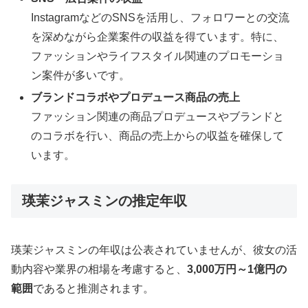
InstagramなどのSNSを活用し、フォロワーとの交流
を深めながら企業案件の収益を得ています。特に、
ファッションやライフスタイル関連のプロモーショ
ン案件が多いです。
ブランドコラボやプロデュース商品の売上
ファッション関連の商品プロデュースやブランドと
のコラボを行い、商品の売上からの収益を確保して
います。
瑛茉ジャスミンの推定年収
瑛茉ジャスミンの年収は公表されていませんが、彼女の活
動内容や業界の相場を考慮すると、
3,000万円～1億円の
範囲
であると推測されます。