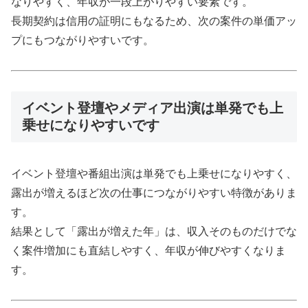
なりやすく、年収が一段上がりやすい要素です。
長期契約は信用の証明にもなるため、次の案件の単価アッ
プにもつながりやすいです。
イベント登壇やメディア出演は単発でも上
乗せになりやすいです
イベント登壇や番組出演は単発でも上乗せになりやすく、
露出が増えるほど次の仕事につながりやすい特徴がありま
す。
結果として「露出が増えた年」は、収入そのものだけでな
く案件増加にも直結しやすく、年収が伸びやすくなりま
す。