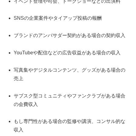
イベント登壇や司会、トークショーなどの出演料
SNSの企業案件やタイアップ投稿の報酬
ブランドのアンバサダー契約がある場合の契約収入
YouTubeや配信などの広告収益がある場合の収入
写真集やデジタルコンテンツ、グッズがある場合の
売上
サブスク型コミュニティやファンクラブがある場合
の会費収入
もし専門性がある場合の監修や講演、コンサル的な
収入