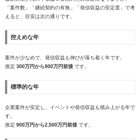
「案件数」「継続契約の有無」「発信収益の安定度」で考
えると、目安は次の通りです。
控えめな年
案件が少なめで、発信収益も伸びが落ち着く年です。
推定
300万円から900万円前後
です。
標準的な年
企業案件が安定し、イベントや発信収益も積み上がる年で
す。
推定
900万円から2,500万円前後
です。