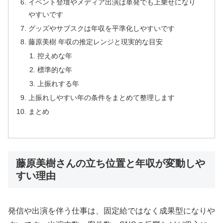
イベント登壇やメディア出演は単発でも上乗せになり
やすいです
グッズやサブスクは年収を平準化しやすいです
藤原美樹 年収の推定レンジと現実的な目安
控えめな年
標準的な年
上振れする年
上振れしやすい年の条件をまとめて整理します
まとめ
藤原美樹さんの立ち位置と年収が変動しや
すい理由
発信や出演を伴う仕事は、固定給ではなく成果型になりや