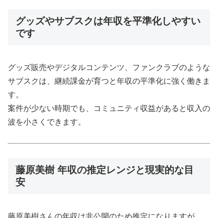
グッズやサブスクは年収を平準化しやすい
です
グッズ販売やデジタルコンテンツ、ファンクラブのような
サブスクは、継続課金が育つと年収の平準化に強く働きま
す。
案件が少ない時期でも、コミュニティ収益があると収入の
波を小さくできます。
藤原美樹 年収の推定レンジと現実的な目
安
藤原美樹さんの年収は非公開のため推定になりますが、