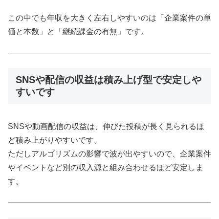
この中でも年収を大きく左右しやすいのは「企業案件の単
価と本数」と「継続課金の有無」です。
SNSや配信の収益は積み上げ型で安定しや
すいです
SNSや動画配信の収益は、伸びた投稿が長く見られるほ
ど積み上がりやすいです。
ただしアルゴリズムの影響で波が出やすいので、企業案件
やイベントなど別の収入源と組み合わせるほど安定しま
す。