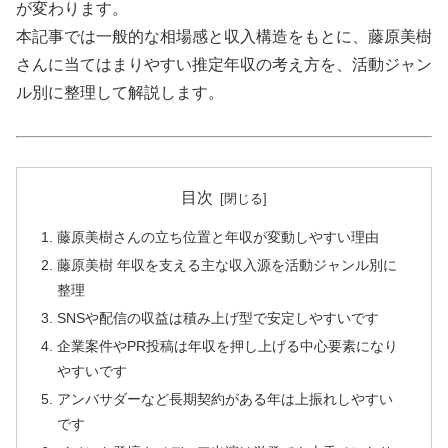
が変わります。
本記事では一般的な相場感と収入構造をもとに、藤原美樹
さんに当てはまりやすい推定年収の考え方を、活動ジャン
ル別に整理して解説します。
目次
藤原美樹さんの立ち位置と年収が変動しやすい理由
藤原美樹 年収を支える主な収入源を活動ジャンル別に
整理
SNSや配信の収益は積み上げ型で安定しやすいです
企業案件やPR投稿は年収を押し上げる中心要素になり
やすいです
アンバサダーなど長期契約がある年は上振れしやすい
です