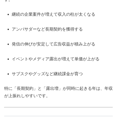
継続の企業案件が増えて収入の柱が太くなる
アンバサダーなど長期契約を獲得する
発信の伸びが安定して広告収益が積み上がる
イベントやメディア露出が増えて単価が上がる
サブスクやグッズなど継続課金が育つ
特に「長期契約」と「露出増」が同時に起きる年は、年収
が上振れしやすいです。