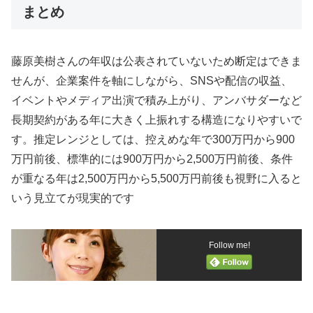
まとめ
藤原美樹さんの年収は公表されていないため断定はできま
せんが、企業案件を軸にしながら、SNSや配信の収益、
イベントやメディア出演で積み上がり、アンバサダーなど
長期契約がある年に大きく上振れする構造になりやすいで
す。推定レンジとしては、控えめな年で300万円から900
万円前後、標準的には900万円から2,500万円前後、条件
が重なる年は2,500万円から5,500万円前後も視野に入ると
いう見立てが現実的です
Follow me!