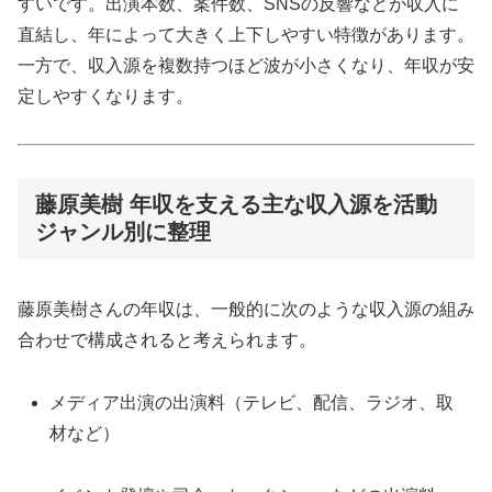
すいです。出演本数、案件数、SNSの反響などが収入に
直結し、年によって大きく上下しやすい特徴があります。
一方で、収入源を複数持つほど波が小さくなり、年収が安
定しやすくなります。
藤原美樹 年収を支える主な収入源を活動
ジャンル別に整理
藤原美樹さんの年収は、一般的に次のような収入源の組み
合わせで構成されると考えられます。
メディア出演の出演料（テレビ、配信、ラジオ、取
材など）