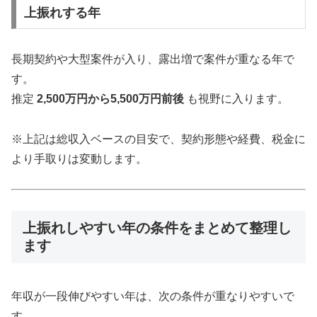
上振れする年
長期契約や大型案件が入り、露出増で案件が重なる年で
す。
推定
2,500万円から5,500万円前後
も視野に入ります。
※上記は総収入ベースの目安で、契約形態や経費、税金に
より手取りは変動します。
上振れしやすい年の条件をまとめて整理し
ます
年収が一段伸びやすい年は、次の条件が重なりやすいで
す。