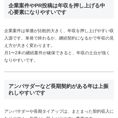
企業案件やPR投稿は年収を押し上げる中
心要素になりやすいです
企業案件は単価が比較的大きく、年収を押し上げやすい収
入源です。単発で終わるか、継続契約になるかで年収の見
え方が大きく変わります。
月1〜2本の継続案件が確保できると、年収の土台が強く
なりやすいです。
アンバサダーなど長期契約がある年は上振
れしやすいです
アンバサダーや長期タイアップは、まとまった契約収入に