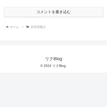
コメントを書き込む
ホーム
女性芸能人
リクBlog
© 2024 リクBlog.