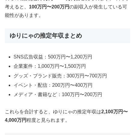
考えると、
100万円〜200万円
の副収入が発生している可
能性があります。
ゆりにゃの推定年収まとめ
SNS広告収益：500万円〜1,200万円
企業案件：1,000万円〜1,500万円
グッズ・ブランド販売：300万円〜700万円
イベント・配信：200万円〜400万円
メディア・書籍など：100万円〜200万円
これらを合計すると、ゆりにゃの推定年収は
2,100万円〜
4,000万円
程度と見られます。