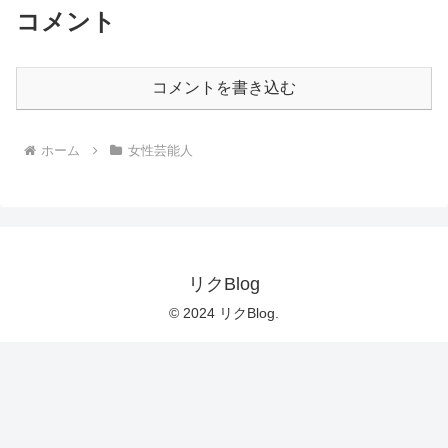
コメント
コメントを書き込む
ホーム
女性芸能人
リクBlog
© 2024 リクBlog.