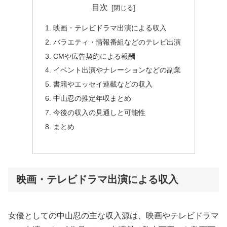
目次
映画・テレビドラマ出演による収入
バラエティ・情報番組などのテレビ出演
CMや広告契約による報酬
イベント出演やナレーションなどの副業
書籍やエッセイ連載などの収入
中山忍の推定年収まとめ
今後の収入の見通しと可能性
まとめ
映画・テレビドラマ出演による収入
女優としての中山忍の主な収入源は、映画やテレビドラマ