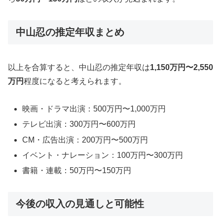
中山忍の推定年収まとめ
以上を合算すると、中山忍の推定年収は
1,150万円〜2,550
万円
程度になると考えられます。
映画・ドラマ出演：500万円〜1,000万円
テレビ出演：300万円〜600万円
CM・広告出演：200万円〜500万円
イベント・ナレーション：100万円〜300万円
書籍・連載：50万円〜150万円
今後の収入の見通しと可能性