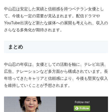
中山忍は安定した実績と信頼感を持つベテラン女優とし
て、今後も一定の需要が見込まれます。配信ドラマや
YouTube出演など新たな媒体への展開も考えられ、収入の
さらなる多角化が期待されます。
まとめ
中山忍の年収は、女優としての活動を軸に、テレビ出演、
広告、ナレーションなど多方面から構成されています。長
年培ってきたキャリアと信頼感により、今後も堅実な収入
を維持していくことが予想されます。
Follow me!