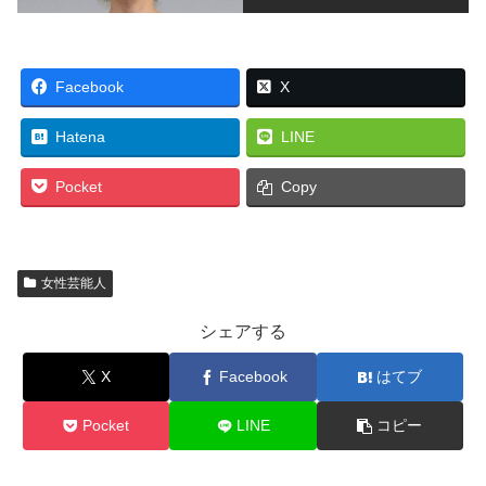
Facebook
X
Hatena
LINE
Pocket
Copy
女性芸能人
シェアする
X
Facebook
はてブ
Pocket
LINE
コピー