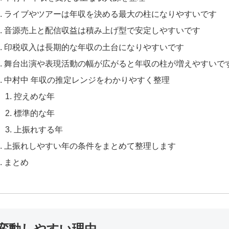
ライブやツアーは年収を決める最大の柱になりやすいです
音源売上と配信収益は積み上げ型で安定しやすいです
印税収入は長期的な年収の土台になりやすいです
舞台出演や表現活動の幅が広がると年収の柱が増えやすいで
中村中 年収の推定レンジをわかりやすく整理
控えめな年
標準的な年
上振れする年
上振れしやすい年の条件をまとめて整理します
まとめ
変動しやすい理由