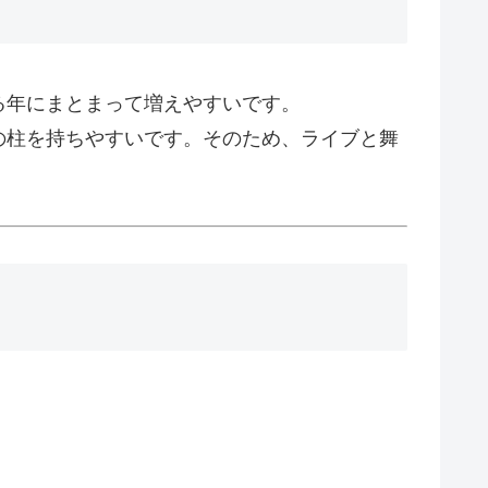
る年にまとまって増えやすいです。
の柱を持ちやすいです。そのため、ライブと舞
。