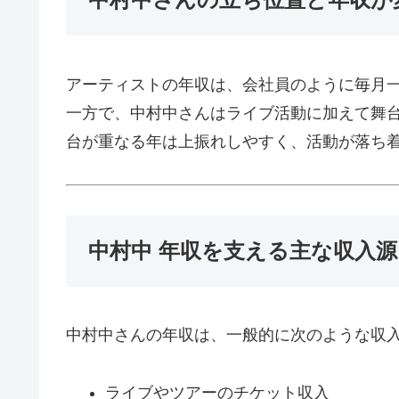
アーティストの年収は、会社員のように毎月
一方で、中村中さんはライブ活動に加えて舞
台が重なる年は上振れしやすく、活動が落ち
中村中 年収を支える主な収入
中村中さんの年収は、一般的に次のような収
ライブやツアーのチケット収入