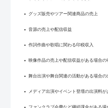
グッズ販売やツアー関連商品の売上
音源の売上や配信収益
作詞作曲や歌唱に関わる印税収入
映像作品の売上や配信収益がある場合の
舞台出演や舞台関連の活動がある場合の
メディア出演やイベント登壇の出演料が
ファンクラブ会費など継続課金がある場