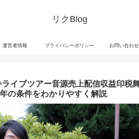
リクBlog
運営者情報
プライバシーポリシー
お問い合わせ
かライブツアー音源売上配信収益印税
年の条件をわかりやすく解説