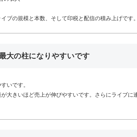
ライブの規模と本数、そして印税と配信の積み上げです
最大の柱になりやすいです
やすいです。
模が大きいほど売上が伸びやすいです。さらにライブに