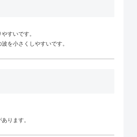
りやすいです。
の波を小さくしやすいです。
があります。