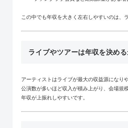
この中でも年収を大きく左右しやすいのは、
ライブやツアーは年収を決める
アーティストはライブが最大の収益源になり
公演数が多いほど収入が積み上がり、会場規
年収が上振れしやすいです。