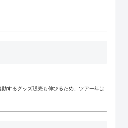
。
連動するグッズ販売も伸びるため、ツアー年は