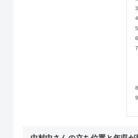
中村中さんの立ち位置と年収が