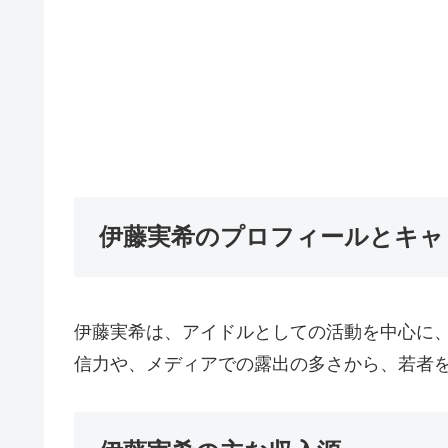
伊藤実希のプロフィールとキャ
伊藤実希は、アイドルとしての活動を中心に、
信力や、メディアでの露出の多さから、若者