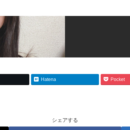
Hatena
Pocket
シェアする