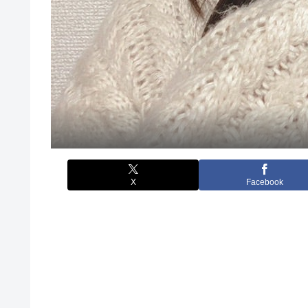
X
Facebook