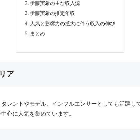
伊藤実希の主な収入源
伊藤実希の推定年収
人気と影響力の拡大に伴う収入の伸び
まとめ
リア
タレントやモデル、インフルエンサーとしても活躍して
を中心に人気を集めています。