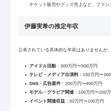
チケット販売やグッズ売上など、ファン
伊藤実希の推定年収
公表されている具体的な年収はありませんが
アイドル活動
：300万円〜500万円
テレビ・メディア出演料
：150万円〜30
SNS・広告案件
：200万円〜400万円
モデル・グラビア関連
：100万円〜200
イベント関連収益
：50万円〜100万円