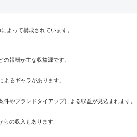
源によって構成されています。
どの報酬が主な収益源です。
演によるギャラがあります。
告案件やブランドタイアップによる収益が見込まれます。
からの収入もあります。