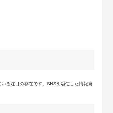
いる注目の存在です。SNSを駆使した情報発