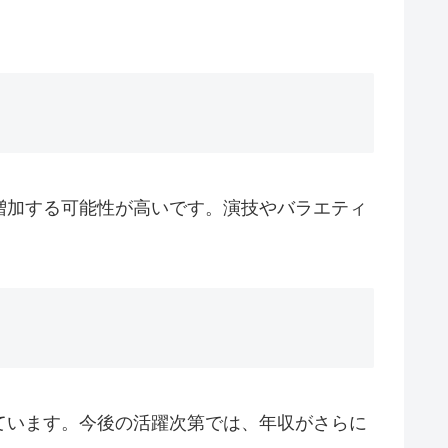
増加する可能性が高いです。演技やバラエティ
ています。今後の活躍次第では、年収がさらに