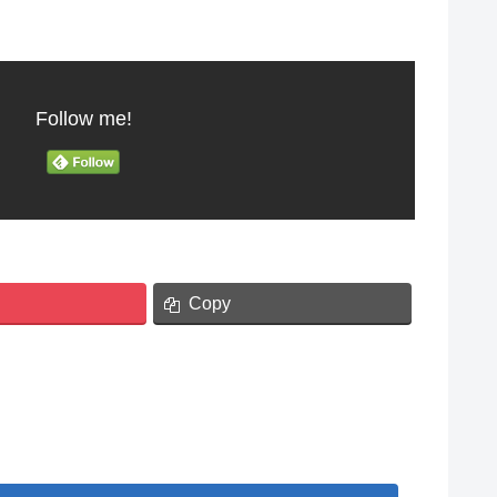
Follow me!
Copy