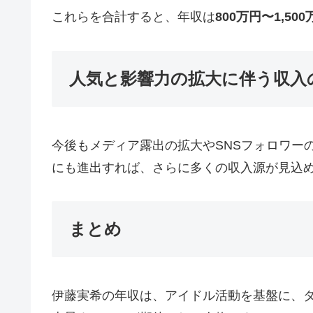
これらを合計すると、年収は
800万円〜1,500
人気と影響力の拡大に伴う収入
今後もメディア露出の拡大やSNSフォロワー
にも進出すれば、さらに多くの収入源が見込
まとめ
伊藤実希の年収は、アイドル活動を基盤に、タ