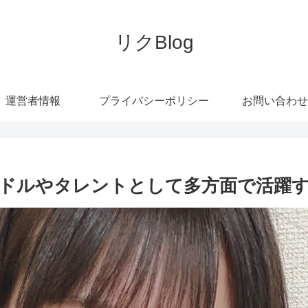
リクBlog
運営者情報
プライバシーポリシー
お問い合わせ
ドルやタレントとして多方面で活躍