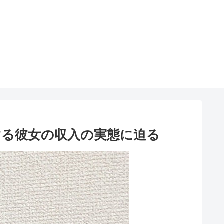
する彼女の収入の実態に迫る