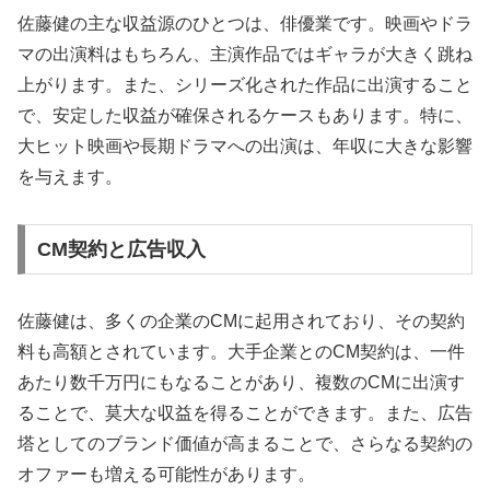
佐藤健の主な収益源のひとつは、俳優業です。映画やドラ
マの出演料はもちろん、主演作品ではギャラが大きく跳ね
上がります。また、シリーズ化された作品に出演すること
で、安定した収益が確保されるケースもあります。特に、
大ヒット映画や長期ドラマへの出演は、年収に大きな影響
を与えます。
CM契約と広告収入
佐藤健は、多くの企業のCMに起用されており、その契約
料も高額とされています。大手企業とのCM契約は、一件
あたり数千万円にもなることがあり、複数のCMに出演す
ることで、莫大な収益を得ることができます。また、広告
塔としてのブランド価値が高まることで、さらなる契約の
オファーも増える可能性があります。