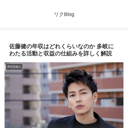
リクBlog
佐藤健の年収はどれくらいなのか 多岐に
わたる活動と収益の仕組みを詳しく解説
男性芸能人