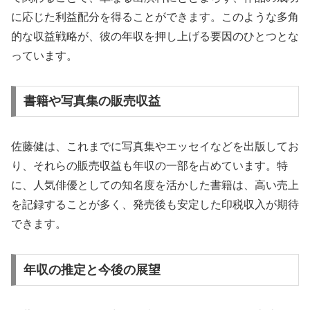
に応じた利益配分を得ることができます。このような多角
的な収益戦略が、彼の年収を押し上げる要因のひとつとな
っています。
書籍や写真集の販売収益
佐藤健は、これまでに写真集やエッセイなどを出版してお
り、それらの販売収益も年収の一部を占めています。特
に、人気俳優としての知名度を活かした書籍は、高い売上
を記録することが多く、発売後も安定した印税収入が期待
できます。
年収の推定と今後の展望