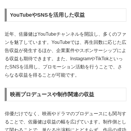
YouTubeやSNSを活用した収益
近年、佐藤健はYouTubeチャンネルを開設し、多くのファ
ンを魅了しています。YouTubeでは、再生回数に応じた広
告収益が発生するほか、企業案件やスポンサーシップによ
る収益も期待できます。また、InstagramやTikTokといっ
たSNSを活用し、プロモーション活動を行うことで、さ
らなる収益を得ることが可能です。
映画プロデュースや制作関連の収益
俳優だけでなく、映画やドラマのプロデュースにも関与す
ることで、佐藤健は収益の幅を広げています。制作側とし
て関わることで、単なる出演料にとどまらず、作品の成功