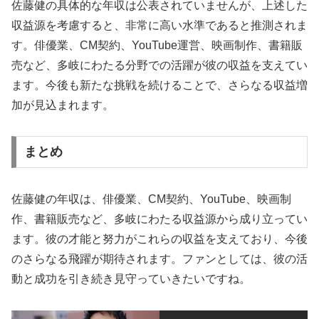
佐藤健の具体的な年収は公表されていませんが、上述した
収益源を考慮すると、非常に高い水準であると推測されま
す。俳優業、CM契約、YouTube運営、映画制作、書籍販
売など、多岐にわたる分野での活躍が彼の収益を支えてい
ます。今後も新たな挑戦を続けることで、さらなる収益増
加が見込まれます。
まとめ
佐藤健の年収は、俳優業、CM契約、YouTube、映画制
作、書籍販売など、多岐にわたる収益源から成り立ってい
ます。彼の才能と努力がこれらの収益を支えており、今後
のさらなる飛躍が期待されます。ファンとしては、彼の活
動と成功を引き続き見守っていきたいですね。