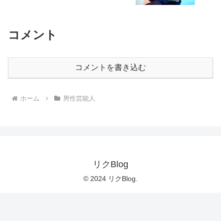
コメント
コメントを書き込む
ホーム
男性芸能人
リクBlog
© 2024 リクBlog.