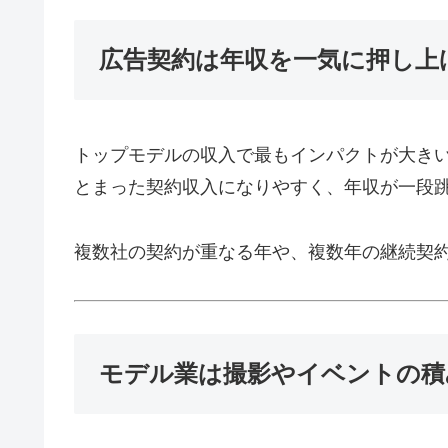
広告契約は年収を一気に押し上
トップモデルの収入で最もインパクトが大き
とまった契約収入になりやすく、年収が一段
複数社の契約が重なる年や、複数年の継続契
モデル業は撮影やイベントの積