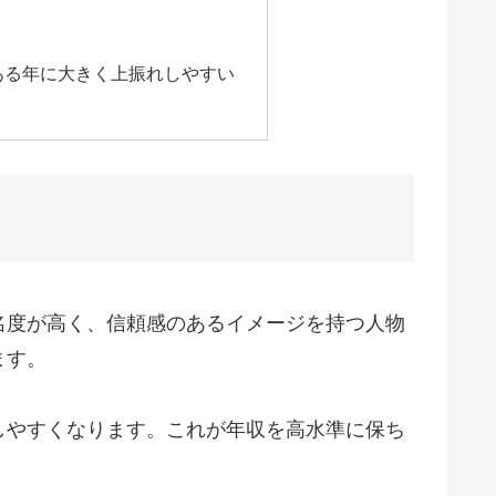
ある年に大きく上振れしやすい
名度が高く、信頼感のあるイメージを持つ人物
ます。
しやすくなります。これが年収を高水準に保ち