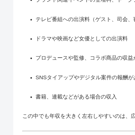
テレビ番組への出演料（ゲスト、司会、
ドラマや映画など女優としての出演料
プロデュースや監修、コラボ商品の収益
SNSタイアップやデジタル案件の報酬が
書籍、連載などがある場合の収入
この中でも年収を大きく左右しやすいのは、