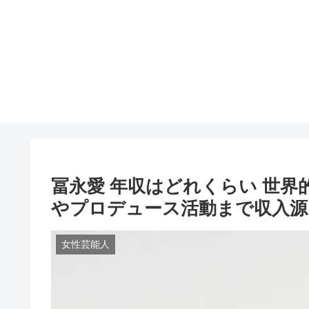
冨永愛 年収はどれくらい 世
やプロデュース活動まで収入源
女性芸能人