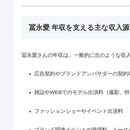
冨永愛 年収を支える主な収入源
冨永愛さんの年収は、一般的に次のような収
広告契約やブランドアンバサダーの契約
雑誌やWEBでのモデル出演料（撮影、
ファッションショーやイベント出演料
ブランド関連イベントの登壇料、トーク