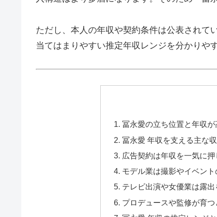
ただし、本人の年収や契約条件は公表されて
当てはまりやすい推定年収レンジを分かりや
冨永愛の立ち位置と年収が
冨永愛 年収を支える主な
広告契約は年収を一気に押
モデル業は撮影やイベント
テレビ出演や女優業は露出
プロデュースや監修が育つ