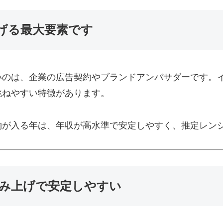
げる最大要素です
いのは、企業の広告契約やブランドアンバサダーです。
跳ねやすい特徴があります。
約が入る年は、年収が高水準で安定しやすく、推定レン
み上げで安定しやすい