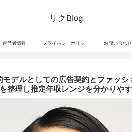
リクBlog
運営者情報
プライバシーポリシー
お問い合わせ
界的モデルとしての広告契約とファッ
を整理し推定年収レンジを分かりや