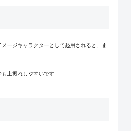
イメージキャラクターとして起用されると、ま
ジも上振れしやすいです。