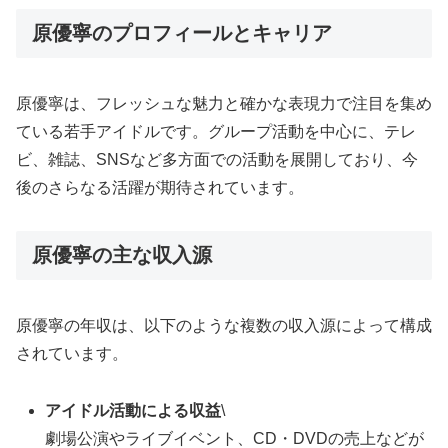
原優寧のプロフィールとキャリア
原優寧は、フレッシュな魅力と確かな表現力で注目を集め
ている若手アイドルです。グループ活動を中心に、テレ
ビ、雑誌、SNSなど多方面での活動を展開しており、今
後のさらなる活躍が期待されています。
原優寧の主な収入源
原優寧の年収は、以下のような複数の収入源によって構成
されています。
アイドル活動による収益
\
劇場公演やライブイベント、CD・DVDの売上などが