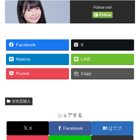
Follow me!
Facebook
X
Hatena
LINE
Pocket
Copy
女性芸能人
シェアする
X
Facebook
はてブ