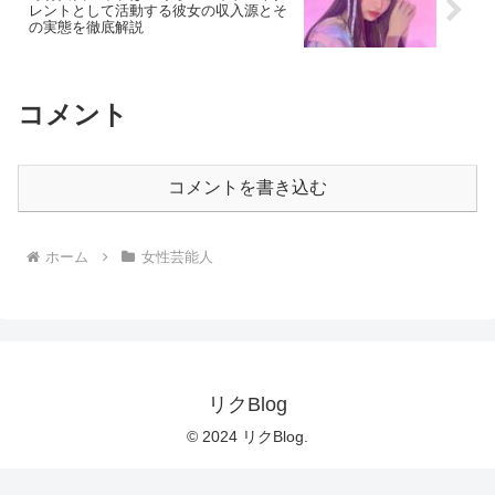
レントとして活動する彼女の収入源とそ
の実態を徹底解説
コメント
コメントを書き込む
ホーム
女性芸能人
リクBlog
© 2024 リクBlog.