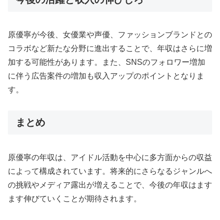
原優寧が今後、女優業や声優、ファッションブランドとの
コラボなど新たな分野に進出することで、年収はさらに増
加する可能性があります。また、SNSのフォロワー増加
に伴う広告案件の増加も収入アップのポイントとなりま
す。
まとめ
原優寧の年収は、アイドル活動を中心に多方面からの収益
によって構成されています。将来的にさらなるジャンルへ
の挑戦やメディア露出が増えることで、今後の年収はます
ます伸びていくことが期待されます。