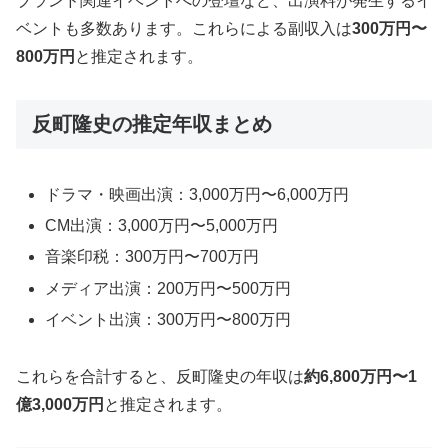
ブランド関連イベントへの登壇など、出演料が発生するイ
ベントも多数あります。これらによる副収入は
300万円〜
800万円
と推定されます。
反町隆史の推定年収まとめ
ドラマ・映画出演：3,000万円〜6,000万円
CM出演：3,000万円〜5,000万円
音楽印税：300万円〜700万円
メディア出演：200万円〜500万円
イベント出演：300万円〜800万円
これらを合計すると、反町隆史の年収は
約6,800万円〜1
億3,000万円
と推定されます。