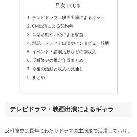
目次
テレビドラマ・映画出演によるギャラ
CM出演による契約料
音楽活動や印税による収益
雑誌・メディア出演やインタビュー報酬
イベント・講演活動などの副収入
反町隆史の推定年収まとめ
今後の活動と収入の見通し
まとめ
テレビドラマ・映画出演によるギャラ
反町隆史は長年にわたりドラマの主演級で活躍しており、