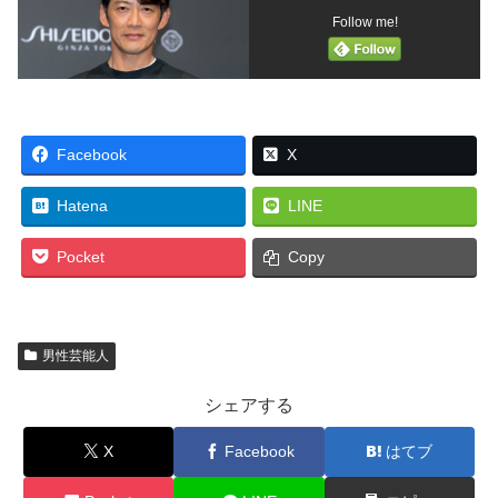
Follow me!
Facebook
X
Hatena
LINE
Pocket
Copy
男性芸能人
シェアする
X
Facebook
はてブ