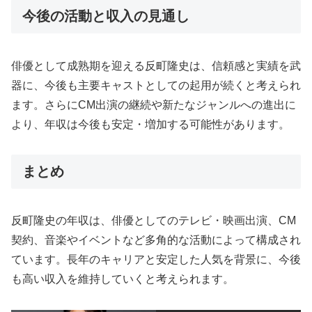
今後の活動と収入の見通し
俳優として成熟期を迎える反町隆史は、信頼感と実績を武
器に、今後も主要キャストとしての起用が続くと考えられ
ます。さらにCM出演の継続や新たなジャンルへの進出に
より、年収は今後も安定・増加する可能性があります。
まとめ
反町隆史の年収は、俳優としてのテレビ・映画出演、CM
契約、音楽やイベントなど多角的な活動によって構成され
ています。長年のキャリアと安定した人気を背景に、今後
も高い収入を維持していくと考えられます。