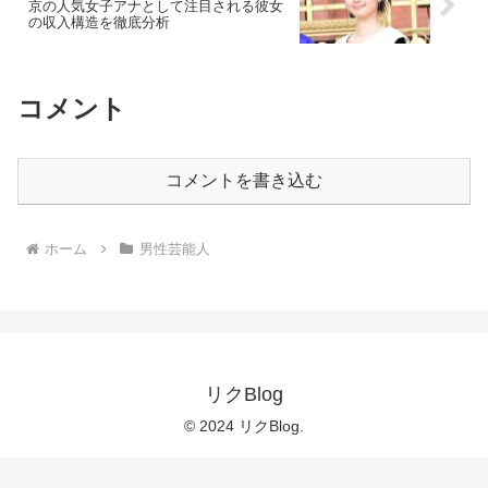
京の人気女子アナとして注目される彼女
の収入構造を徹底分析
コメント
コメントを書き込む
ホーム
男性芸能人
リクBlog
© 2024 リクBlog.