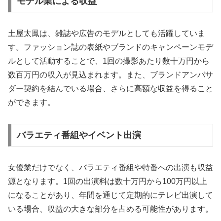
モデル業による収益
土屋太鳳は、雑誌や広告のモデルとしても活躍していま
す。ファッション誌の表紙やブランドのキャンペーンモデ
ルとして活動することで、1回の撮影あたり数十万円から
数百万円の収入が見込まれます。また、ブランドアンバサ
ダー契約を結んでいる場合、さらに高額な収益を得ること
ができます。
バラエティ番組やイベント出演
女優業だけでなく、バラエティ番組や特番への出演も収益
源となります。1回の出演料は数十万円から100万円以上
になることがあり、年間を通じて定期的にテレビ出演して
いる場合、収益の大きな部分を占める可能性があります。