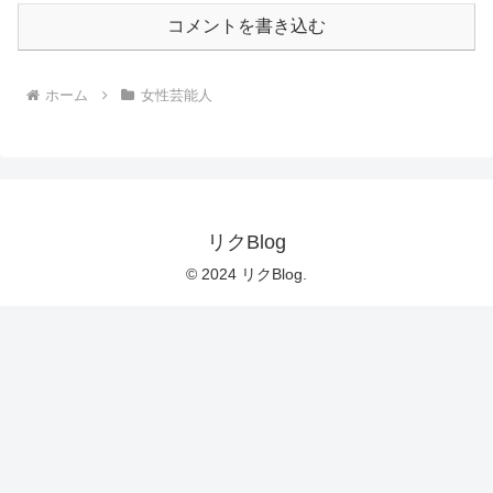
コメントを書き込む
ホーム
女性芸能人
リクBlog
© 2024 リクBlog.