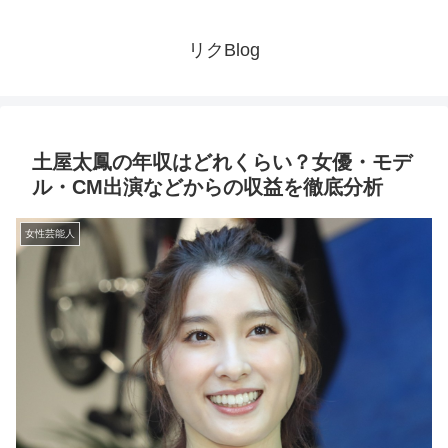
リクBlog
土屋太鳳の年収はどれくらい？女優・モデ
ル・CM出演などからの収益を徹底分析
女性芸能人