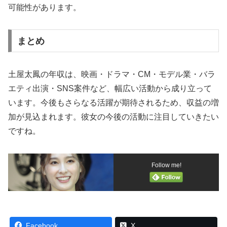
可能性があります。
まとめ
土屋太鳳の年収は、映画・ドラマ・CM・モデル業・バラ
エティ出演・SNS案件など、幅広い活動から成り立って
います。今後もさらなる活躍が期待されるため、収益の増
加が見込まれます。彼女の今後の活動に注目していきたい
ですね。
Follow me!
Facebook
X