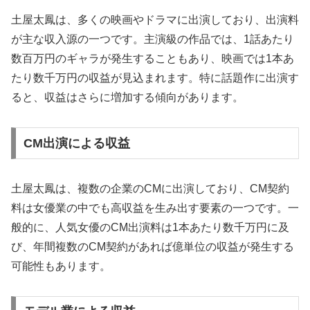
土屋太鳳は、多くの映画やドラマに出演しており、出演料
が主な収入源の一つです。主演級の作品では、1話あたり
数百万円のギャラが発生することもあり、映画では1本あ
たり数千万円の収益が見込まれます。特に話題作に出演す
ると、収益はさらに増加する傾向があります。
CM出演による収益
土屋太鳳は、複数の企業のCMに出演しており、CM契約
料は女優業の中でも高収益を生み出す要素の一つです。一
般的に、人気女優のCM出演料は1本あたり数千万円に及
び、年間複数のCM契約があれば億単位の収益が発生する
可能性もあります。