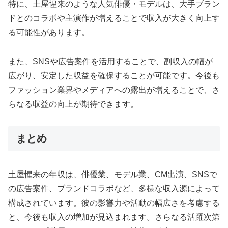
特に、土屋惺来のような人気俳優・モデルは、大手ブラン
ドとのコラボや主演作が増えることで収入が大きく向上す
る可能性があります。
また、SNSや広告案件を活用することで、副収入の幅が
広がり、安定した収益を確保することが可能です。今後も
ファッション業界やメディアへの露出が増えることで、さ
らなる収益の向上が期待できます。
まとめ
土屋惺来の年収は、俳優業、モデル業、CM出演、SNSで
の広告案件、ブランドコラボなど、多様な収入源によって
構成されています。彼の影響力や活動の幅広さを考慮する
と、今後も収入の増加が見込まれます。さらなる活躍次第