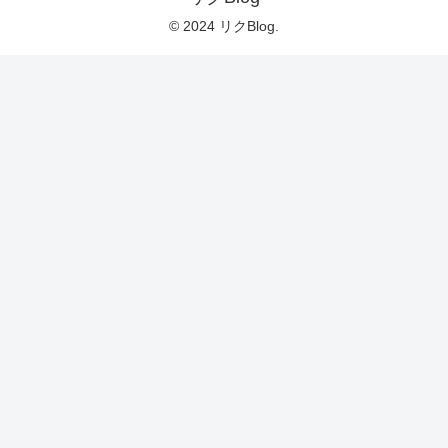
© 2024 リクBlog.