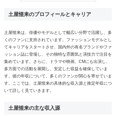
土屋惺来のプロフィールとキャリア
土屋惺来は、俳優やモデルとして幅広い分野で活躍し、多
くのファンに支持されています。ファッションモデルとし
てキャリアをスタートさせ、国内外の有名ブランドやファ
ッション誌に登場し、その独特な雰囲気と演技力で注目を
集めています。さらに、ドラマや映画、CMにも出演し、
多方面での活動を展開し、安定した収益を確保していま
す。彼の年収について、多くのファンが関心を寄せていま
す。ここでは、土屋惺来の具体的な収入源と推定年収につ
いて詳しく見ていきます。
土屋惺来の主な収入源