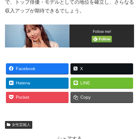
で、トップ俳優・モデルとしての地位を確立し、さらなる
収入アップが期待できるでしょう。
Follow me!
Facebook
X
Hatena
LINE
Pocket
Copy
女性芸能人
シェアする