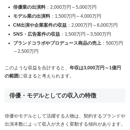
俳優業の出演料
：2,000万円～5,000万円
モデル業の出演料
：1,500万円～4,000万円
CM出演や企業案件の収益
：2,000万円～6,000万円
SNS・広告案件の収益
：1,500万円～3,500万円
ブランドコラボやプロデュース商品の売上
：500万円
～2,500万円
このような収益を合計すると、
年収は3,000万円～1億円
の範囲
に収まると考えられます。
俳優・モデルとしての収入の特徴
俳優やモデルとして活躍する人物は、契約するブランドや
出演本数によって収入が大きく変動する傾向があります。