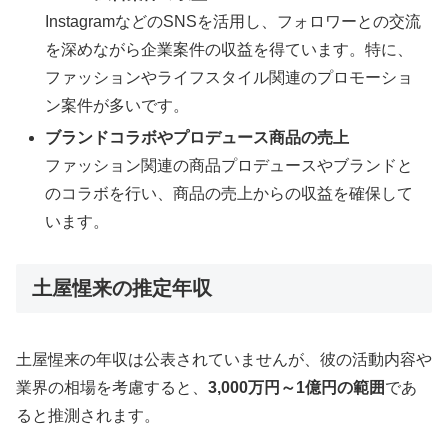
InstagramなどのSNSを活用し、フォロワーとの交流
を深めながら企業案件の収益を得ています。特に、
ファッションやライフスタイル関連のプロモーショ
ン案件が多いです。
ブランドコラボやプロデュース商品の売上
ファッション関連の商品プロデュースやブランドと
のコラボを行い、商品の売上からの収益を確保して
います。
土屋惺来の推定年収
土屋惺来の年収は公表されていませんが、彼の活動内容や
業界の相場を考慮すると、
3,000万円～1億円の範囲
であ
ると推測されます。