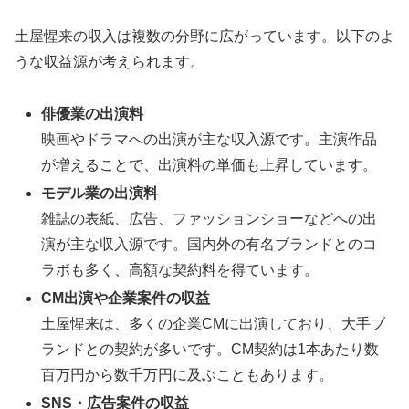
土屋惺来の収入は複数の分野に広がっています。以下のよ
うな収益源が考えられます。
俳優業の出演料
映画やドラマへの出演が主な収入源です。主演作品
が増えることで、出演料の単価も上昇しています。
モデル業の出演料
雑誌の表紙、広告、ファッションショーなどへの出
演が主な収入源です。国内外の有名ブランドとのコ
ラボも多く、高額な契約料を得ています。
CM出演や企業案件の収益
土屋惺来は、多くの企業CMに出演しており、大手ブ
ランドとの契約が多いです。CM契約は1本あたり数
百万円から数千万円に及ぶこともあります。
SNS・広告案件の収益