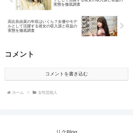
実態を徹底調査
高比良由菜の年収はいくら？女優やモデ
ルとして活躍する彼女の収入源と収益の
実態を徹底調査
コメント
コメントを書き込む
ホーム
女性芸能人
リクBlog