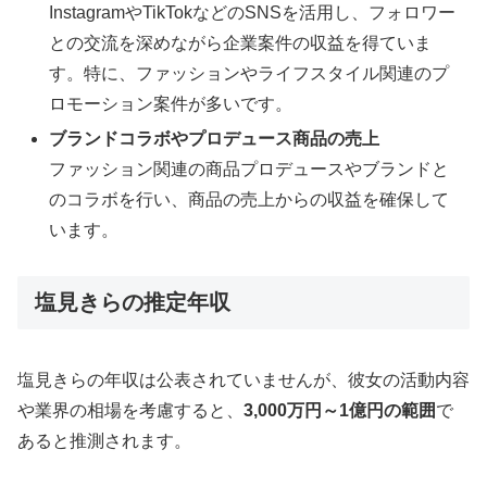
InstagramやTikTokなどのSNSを活用し、フォロワー
との交流を深めながら企業案件の収益を得ていま
す。特に、ファッションやライフスタイル関連のプ
ロモーション案件が多いです。
ブランドコラボやプロデュース商品の売上
ファッション関連の商品プロデュースやブランドと
のコラボを行い、商品の売上からの収益を確保して
います。
塩見きらの推定年収
塩見きらの年収は公表されていませんが、彼女の活動内容
や業界の相場を考慮すると、
3,000万円～1億円の範囲
で
あると推測されます。