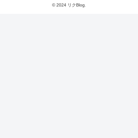
© 2024 リクBlog.