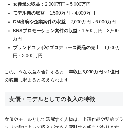
女優業の収益
：2,000万円～5,000万円
モデル業の収益
：1,500万円～4,000万円
CM出演や企業案件の収益
：2,000万円～6,000万円
SNSプロモーション案件の収益
：1,500万円～3,500
万円
ブランドコラボやプロデュース商品の売上
：1,000万
円～3,000万円
このような収益を合計すると、
年収は3,000万円～1億円
の範囲
に収まると考えられます。
女優・モデルとしての収入の特徴
女優やモデルとして活躍する人物は、出演作品や契約ブラ
ンドの数によって収入が大きく変動する傾向があります。