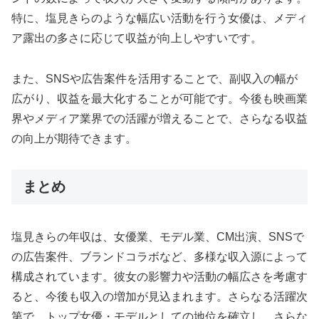
特に、塩見きらのような幅広い活動を行う女優は、メディ
ア露出の多さに応じて収益が向上しやすいです。
また、SNSや広告案件を活用することで、副収入の幅が
広がり、収益を最大化することが可能です。今後も映画業
界やメディア業界での活躍が増えることで、さらなる収益
の向上が期待できます。
まとめ
塩見きらの年収は、女優業、モデル業、CM出演、SNSで
の広告案件、ブランドコラボなど、多様な収入源によって
構成されています。彼女の影響力や活動の幅広さを考慮す
ると、今後も収入の増加が見込まれます。さらなる活躍次
第で、トップ女優・モデルとしての地位を確立し、さらな