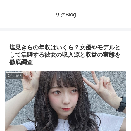
リクBlog
塩見きらの年収はいくら？女優やモデルと
して活躍する彼女の収入源と収益の実態を
徹底調査
女性芸能人