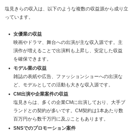
塩見きらの収入は、以下のような複数の収益源から成り立
っています。
女優業の収益
映画やドラマ、舞台への出演が主な収入源です。主
演作が増えることで出演料も上昇し、安定した収益
を確保できます。
モデル業の収益
雑誌の表紙や広告、ファッションショーへの出演な
ど、モデルとしての活動も大きな収入源です。
CM出演や企業案件の収益
塩見きらは、多くの企業CMに出演しており、大手ブ
ランドとの契約が多いです。CM契約は1本あたり数
百万円から数千万円に及ぶこともあります。
SNSでのプロモーション案件