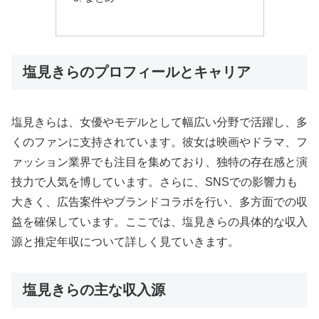
塩見きらのプロフィールとキャリア
塩見きらは、女優やモデルとして幅広い分野で活躍し、多
くのファンに支持されています。彼女は映画やドラマ、フ
ァッション業界でも注目を集めており、独特の存在感と演
技力で人気を博しています。さらに、SNSでの影響力も
大きく、広告案件やブランドコラボを行い、多方面での収
益を確保しています。ここでは、塩見きらの具体的な収入
源と推定年収について詳しく見ていきます。
塩見きらの主な収入源