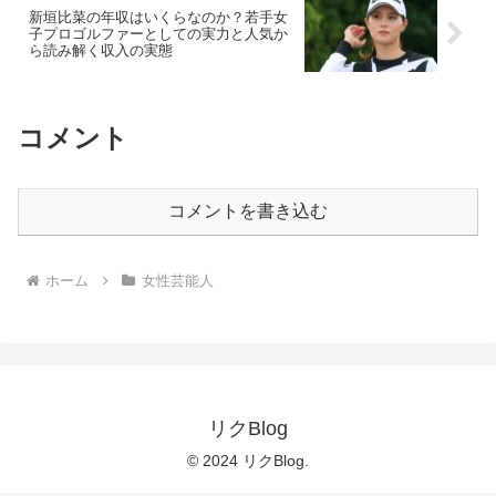
新垣比菜の年収はいくらなのか？若手女
子プロゴルファーとしての実力と人気か
ら読み解く収入の実態
コメント
コメントを書き込む
ホーム
女性芸能人
リクBlog
© 2024 リクBlog.