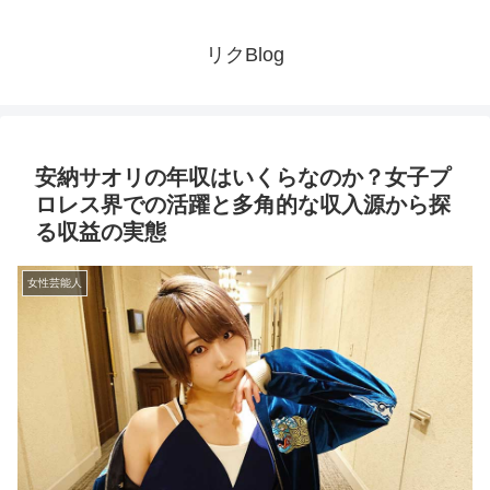
リクBlog
安納サオリの年収はいくらなのか？女子プ
ロレス界での活躍と多角的な収入源から探
る収益の実態
女性芸能人