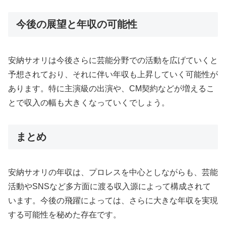
今後の展望と年収の可能性
安納サオリは今後さらに芸能分野での活動を広げていくと
予想されており、それに伴い年収も上昇していく可能性が
あります。特に主演級の出演や、CM契約などが増えるこ
とで収入の幅も大きくなっていくでしょう。
まとめ
安納サオリの年収は、プロレスを中心としながらも、芸能
活動やSNSなど多方面に渡る収入源によって構成されて
います。今後の飛躍によっては、さらに大きな年収を実現
する可能性を秘めた存在です。