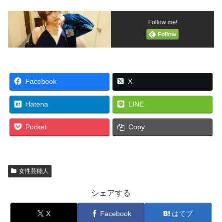
Follow me!
Facebook
X
Hatena
LINE
Pocket
Copy
女性芸能人
シェアする
X
Facebook
はてブ