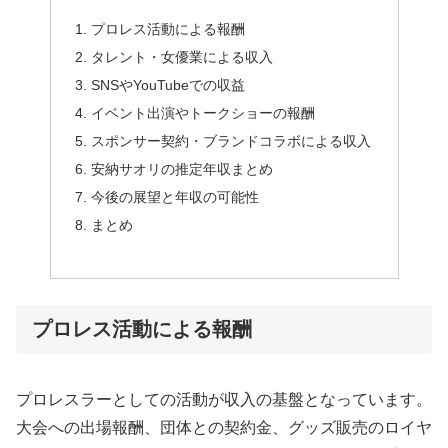
プロレス活動による報酬
タレント・女優業による収入
SNSやYouTubeでの収益
イベント出演やトークショーの報酬
スポンサー契約・ブランドコラボによる収入
安納サオリの推定年収まとめ
今後の展望と年収の可能性
まとめ
プロレス活動による報酬
プロレスラーとしての活動が収入の基盤となっています。
大会への出場報酬、団体との契約金、グッズ販売のロイヤ