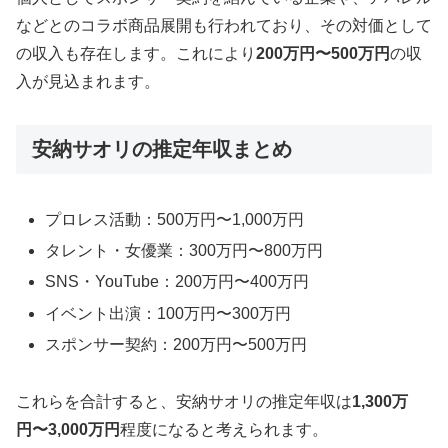
などとのコラボ商品展開も行われており、その対価として
の収入も存在します。これにより
200万円〜500万円
の収
入が見込まれます。
安納サオリの推定年収まとめ
プロレス活動：500万円〜1,000万円
タレント・女優業：300万円〜800万円
SNS・YouTube：200万円〜400万円
イベント出演：100万円〜300万円
スポンサー契約：200万円〜500万円
これらを合計すると、安納サオリの推定年収は
1,300万
円〜3,000万円
程度になると考えられます。