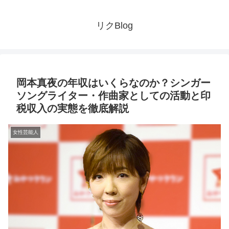
リクBlog
岡本真夜の年収はいくらなのか？シンガー
ソングライター・作曲家としての活動と印
税収入の実態を徹底解説
女性芸能人