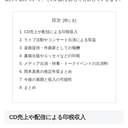
目次
CD売上や配信による印税収入
ライブ活動やコンサート出演による収益
楽曲提供・作曲家としての報酬
書籍出版やエッセイなどの印税
メディア出演・特番・トークイベントの出演料
岡本真夜の推定年収まとめ
今後の展開と収入の可能性
まとめ
CD売上や配信による印税収入