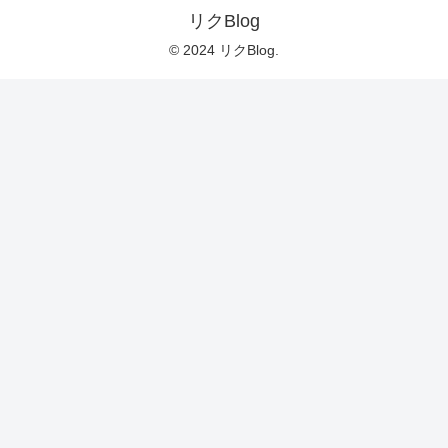
リクBlog
© 2024 リクBlog.