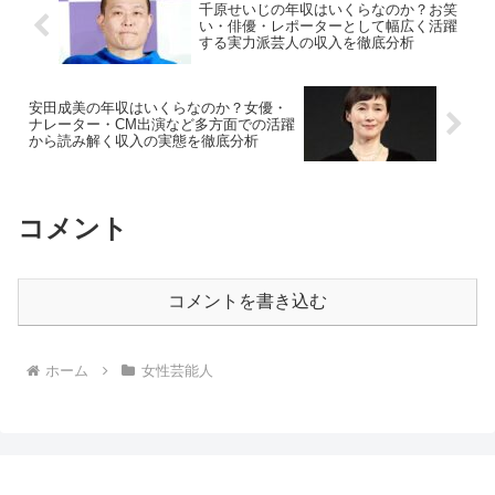
千原せいじの年収はいくらなのか？お笑
い・俳優・レポーターとして幅広く活躍
する実力派芸人の収入を徹底分析
安田成美の年収はいくらなのか？女優・
ナレーター・CM出演など多方面での活躍
から読み解く収入の実態を徹底分析
コメント
コメントを書き込む
ホーム
女性芸能人