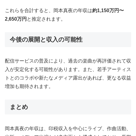
これらを合計すると、岡本真夜の年収は
約1,150万円〜
2,650万円
と推定されます。
今後の展開と収入の可能性
配信サービスの普及により、過去の楽曲が再評価されて収
入が安定化する可能性があります。また、若手アーティス
トとのコラボや新たなメディア露出があれば、更なる収益
増加も期待されます。
まとめ
岡本真夜の年収は、印税収入を中心にライブ、作曲活動、