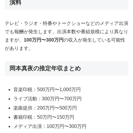
演料
テレビ・ラジオ・特番やトークショーなどのメディア出演
でも報酬が発生します。出演本数や番組規模により異なり
ますが、
100万円〜300万円
の収入が発生している可能性
があります。
岡本真夜の推定年収まとめ
音楽印税：500万円〜1,000万円
ライブ活動：300万円〜700万円
楽曲提供：200万円〜500万円
書籍印税：50万円〜150万円
メディア出演：100万円〜300万円