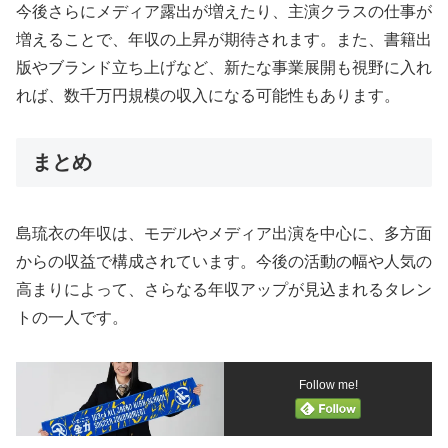
今後さらにメディア露出が増えたり、主演クラスの仕事が
増えることで、年収の上昇が期待されます。また、書籍出
版やブランド立ち上げなど、新たな事業展開も視野に入れ
れば、数千万円規模の収入になる可能性もあります。
まとめ
島琉衣の年収は、モデルやメディア出演を中心に、多方面
からの収益で構成されています。今後の活動の幅や人気の
高まりによって、さらなる年収アップが見込まれるタレン
トの一人です。
Follow me!