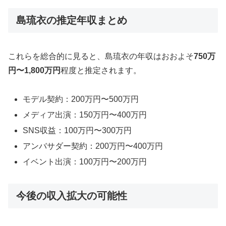
島琉衣の推定年収まとめ
これらを総合的に見ると、島琉衣の年収はおおよそ
750万
円〜1,800万円
程度と推定されます。
モデル契約：200万円〜500万円
メディア出演：150万円〜400万円
SNS収益：100万円〜300万円
アンバサダー契約：200万円〜400万円
イベント出演：100万円〜200万円
今後の収入拡大の可能性