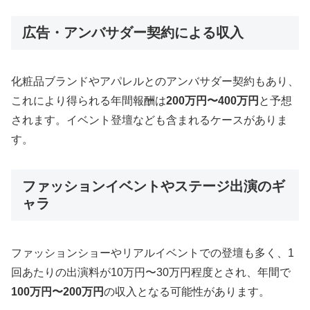
広告・アンバサダー契約による収入
化粧品ブランドやアパレルとのアンバサダー契約もあり、
これにより得られる年間報酬は
200万円〜400万円
と予想
されます。イベント登壇なども含まれるケースがありま
す。
ファッションイベントやステージ出演のギ
ャラ
ファッションショーやリアルイベントでの登壇も多く、1
回あたりの出演料が10万円〜30万円程度とされ、年間で
100万円〜200万円
の収入となる可能性があります。