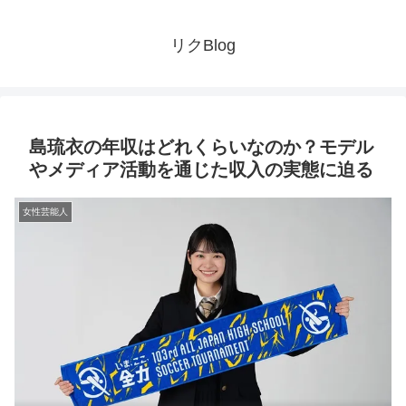
リクBlog
島琉衣の年収はどれくらいなのか？モデル
やメディア活動を通じた収入の実態に迫る
女性芸能人