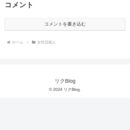
コメント
コメントを書き込む
ホーム
女性芸能人
リクBlog
© 2024 リクBlog.