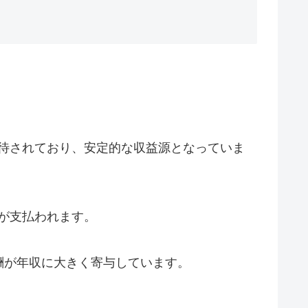
待されており、安定的な収益源となっていま
が支払われます。
酬が年収に大きく寄与しています。