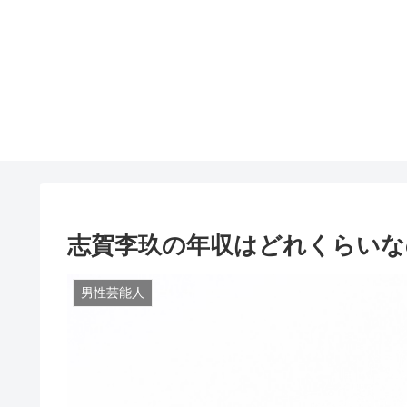
志賀李玖の年収はどれくらいな
男性芸能人