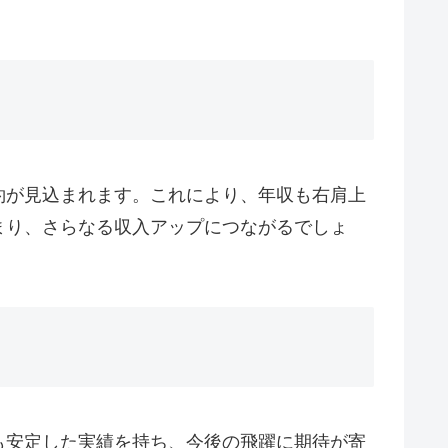
約が見込まれます。これにより、年収も右肩上
まり、さらなる収入アップにつながるでしょ
も安定した実績を持ち、今後の飛躍に期待が寄