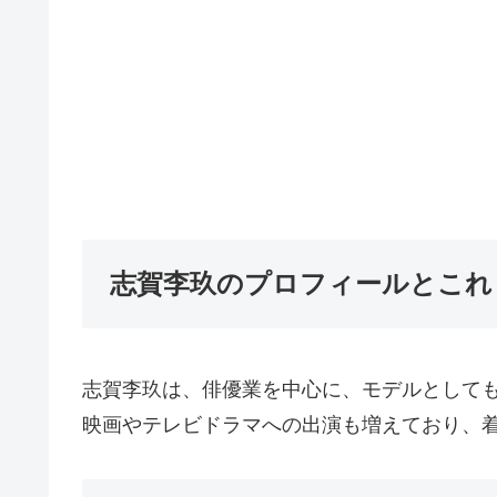
志賀李玖のプロフィールとこれ
志賀李玖は、俳優業を中心に、モデルとして
映画やテレビドラマへの出演も増えており、