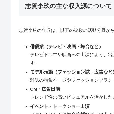
志賀李玖の主な収入源について
志賀李玖の年収は、以下の複数の活動分野か
俳優業（テレビ・映画・舞台など）
テレビドラマや映画への出演により、出
す。
モデル活動（ファッション誌・広告など
雑誌の特集ページやファッションブラン
CM・広告出演
トレンド性の高いビジュアルを活かした
イベント・トークショー出演