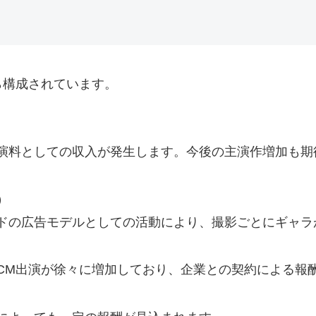
ら構成されています。
演料としての収入が発生します。今後の主演作増加も期
）
ドの広告モデルとしての活動により、撮影ごとにギャラ
CM出演が徐々に増加しており、企業との契約による報