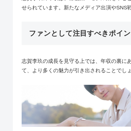
せられています。新たなメディア出演やSNS
ファンとして注目すべきポイン
志賀李玖の成長を見守る上では、年収の裏に
て、より多くの魅力が引き出されることでし