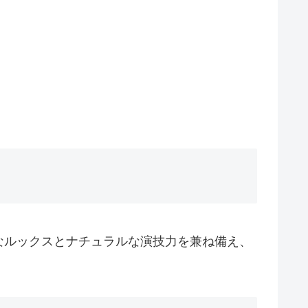
なルックスとナチュラルな演技力を兼ね備え、