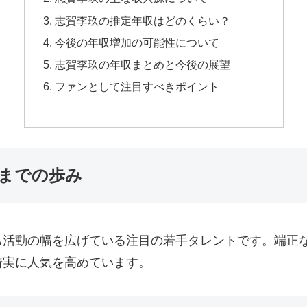
志賀李玖の推定年収はどのくらい？
今後の年収増加の可能性について
志賀李玖の年収まとめと今後の展望
ファンとして注目すべきポイント
までの歩み
も活動の幅を広げている注目の若手タレントです。端正
着実に人気を高めています。