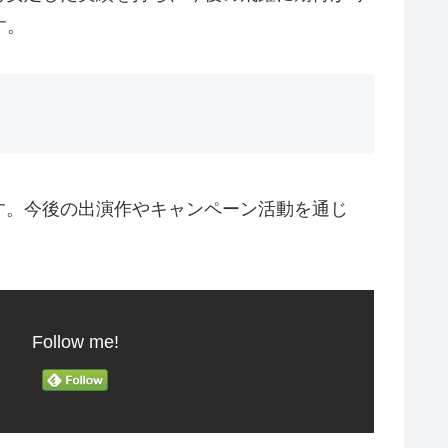
す。
す。今後の出演作やキャンペーン活動を通じ
Follow me!