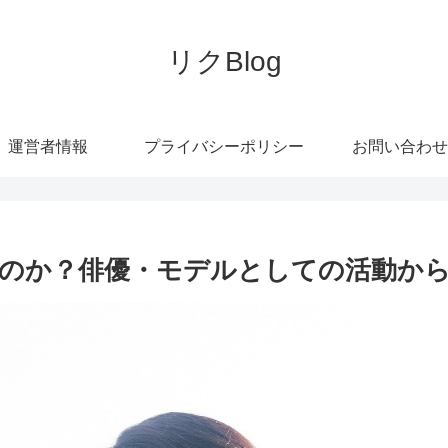
リクBlog
運営者情報
プライバシーポリシー
お問い合わせ
のか？俳優・モデルとしての活動か