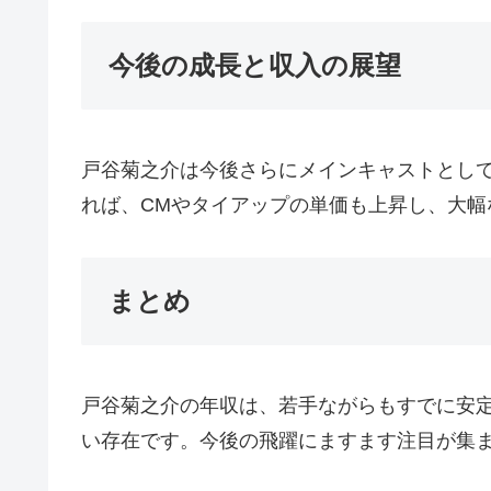
今後の成長と収入の展望
戸谷菊之介は今後さらにメインキャストとし
れば、CMやタイアップの単価も上昇し、大幅
まとめ
戸谷菊之介の年収は、若手ながらもすでに安
い存在です。今後の飛躍にますます注目が集