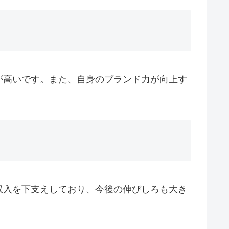
が高いです。また、自身のブランド力が向上す
収入を下支えしており、今後の伸びしろも大き