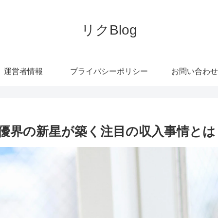
リクBlog
運営者情報
プライバシーポリシー
お問い合わせ
優界の新星が築く注目の収入事情とは