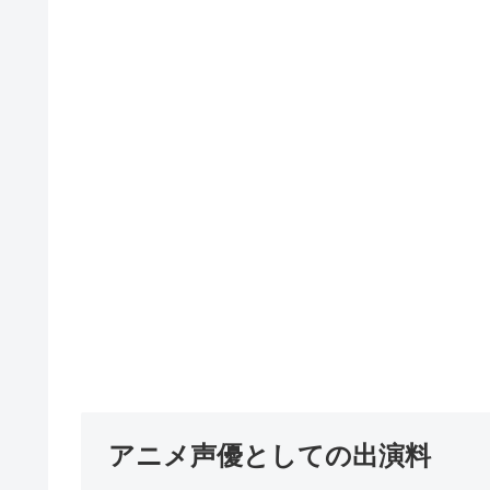
アニメ声優としての出演料