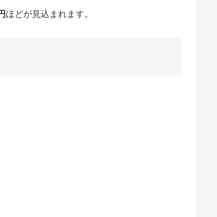
円
ほどが見込まれます。