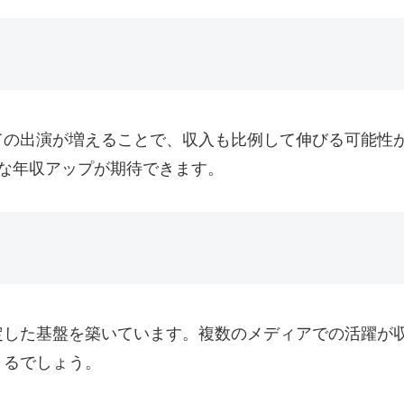
ての出演が増えることで、収入も比例して伸びる可能性
な年収アップが期待できます。
定した基盤を築いています。複数のメディアでの活躍が
まるでしょう。