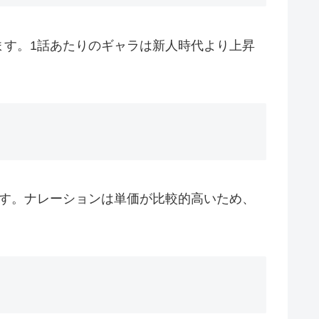
ます。1話あたりのギャラは新人時代より上昇
ます。ナレーションは単価が比較的高いため、