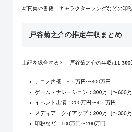
写真集や書籍、キャラクターソングなどの印
戸谷菊之介の推定年収まとめ
上記を総合すると、戸谷菊之介の年収は
1,30
アニメ声優：500万円〜800万円
ゲーム・ナレーション：300万円〜600
イベント出演：200万円〜400万円
メディア・タイアップ：200万円〜300
印税など：100万円〜200万円