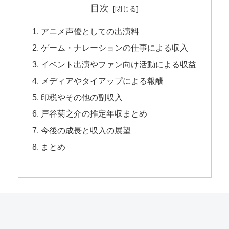
目次
アニメ声優としての出演料
ゲーム・ナレーションの仕事による収入
イベント出演やファン向け活動による収益
メディアやタイアップによる報酬
印税やその他の副収入
戸谷菊之介の推定年収まとめ
今後の成長と収入の展望
まとめ