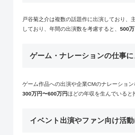
戸谷菊之介は複数の話題作に出演しており、
しており、年間の出演数を考慮すると、
500
ゲーム・ナレーションの仕事に
ゲーム作品への出演や企業CMのナレーショ
300万円〜600万円
ほどの年収を生んでいると
イベント出演やファン向け活動