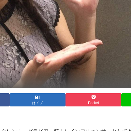
はてブ
Pocket