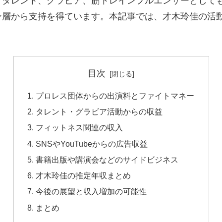
、タレント、グラビア、筋トレインフルエンサーとして
ン層から支持を得ています。本記事では、才木玲佳の活
目次
プロレス団体からの出演料とファイトマネー
タレント・グラビア活動からの収益
フィットネス関連の収入
SNSやYouTubeからの広告収益
書籍出版や講演会などのサイドビジネス
才木玲佳の推定年収まとめ
今後の展望と収入増加の可能性
まとめ