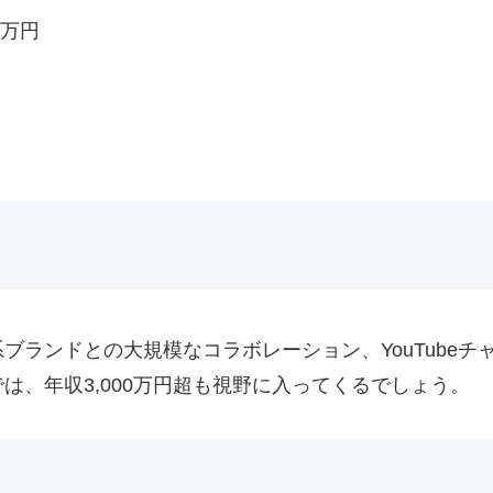
0万円
ブランドとの大規模なコラボレーション、YouTube
は、年収3,000万円超も視野に入ってくるでしょう。