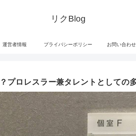
リクBlog
運営者情報
プライバシーポリシー
お問い合わせ
？プロレスラー兼タレントとしての