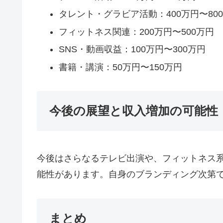
タレント・グラビア活動：400万円〜80
フィットネス関連：200万円〜500万円
SNS・動画収益：100万円〜300万円
書籍・講演：50万円〜150万円
今後の展望と収入増加の可能性
今後はさらなるテレビ出演や、フィットネス系
能性があります。自身のブランディング次第で
まとめ