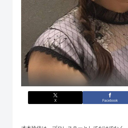
X
Facebook