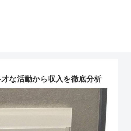
多才な活動から収入を徹底分析