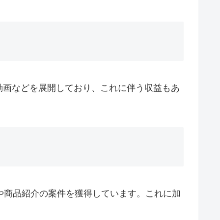
動画などを展開しており、これに伴う収益もあ
告収入や商品紹介の案件を獲得しています。これに加