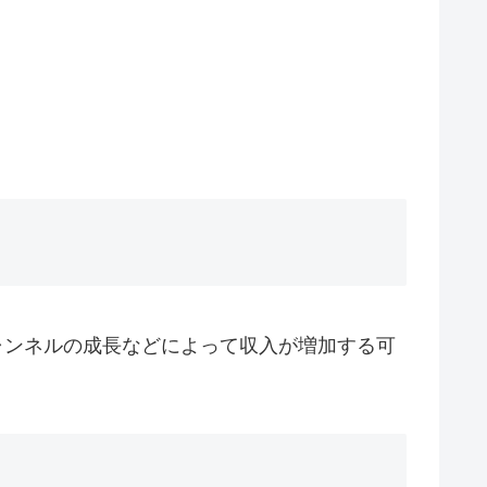
チャンネルの成長などによって収入が増加する可