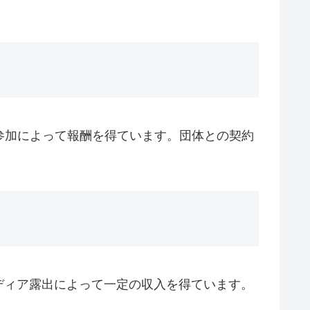
参加によって報酬を得ています。団体との契約
ディア露出によって一定の収入を得ています。