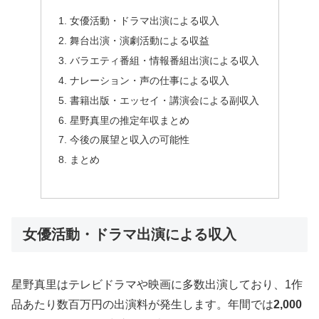
女優活動・ドラマ出演による収入
舞台出演・演劇活動による収益
バラエティ番組・情報番組出演による収入
ナレーション・声の仕事による収入
書籍出版・エッセイ・講演会による副収入
星野真里の推定年収まとめ
今後の展望と収入の可能性
まとめ
女優活動・ドラマ出演による収入
星野真里はテレビドラマや映画に多数出演しており、1作
品あたり数百万円の出演料が発生します。年間では
2,000