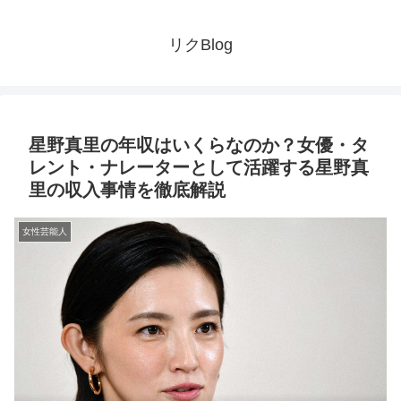
リクBlog
星野真里の年収はいくらなのか？女優・タ
レント・ナレーターとして活躍する星野真
里の収入事情を徹底解説
女性芸能人