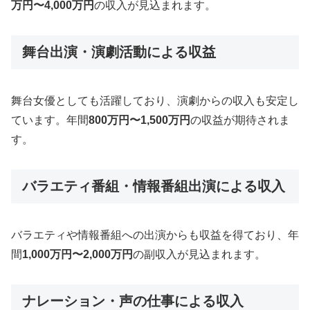
万円〜4,000万円
の収入が見込まれます。
舞台出演・演劇活動による収益
舞台女優としても活躍しており、演劇からの収入も安定し
ています。年間
800万円〜1,500万円
の収益が期待されま
す。
バラエティ番組・情報番組出演による収入
バラエティや情報番組への出演からも収益を得ており、年
間
1,000万円〜2,000万円
の副収入が見込まれます。
ナレーション・声の仕事による収入