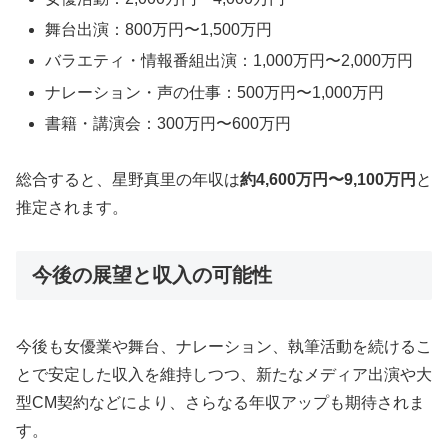
舞台出演：800万円〜1,500万円
バラエティ・情報番組出演：1,000万円〜2,000万円
ナレーション・声の仕事：500万円〜1,000万円
書籍・講演会：300万円〜600万円
総合すると、星野真里の年収は
約4,600万円〜9,100万円
と
推定されます。
今後の展望と収入の可能性
今後も女優業や舞台、ナレーション、執筆活動を続けるこ
とで安定した収入を維持しつつ、新たなメディア出演や大
型CM契約などにより、さらなる年収アップも期待されま
す。