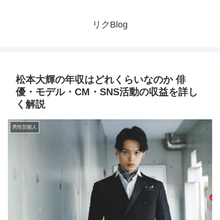
リクBlog
松本大輝の年収はどれくらいなのか 俳
優・モデル・CM・SNS活動の収益を詳し
く解説
男性芸能人