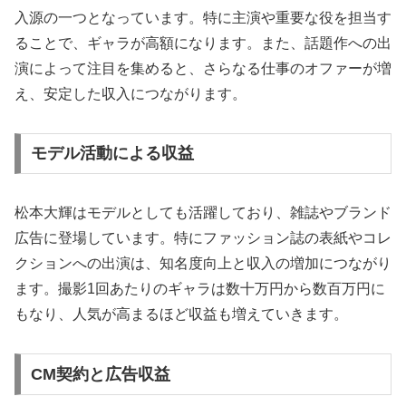
入源の一つとなっています。特に主演や重要な役を担当す
ることで、ギャラが高額になります。また、話題作への出
演によって注目を集めると、さらなる仕事のオファーが増
え、安定した収入につながります。
モデル活動による収益
松本大輝はモデルとしても活躍しており、雑誌やブランド
広告に登場しています。特にファッション誌の表紙やコレ
クションへの出演は、知名度向上と収入の増加につながり
ます。撮影1回あたりのギャラは数十万円から数百万円に
もなり、人気が高まるほど収益も増えていきます。
CM契約と広告収益