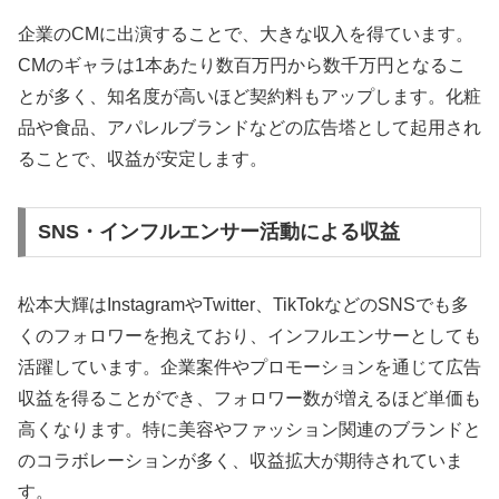
企業のCMに出演することで、大きな収入を得ています。
CMのギャラは1本あたり数百万円から数千万円となるこ
とが多く、知名度が高いほど契約料もアップします。化粧
品や食品、アパレルブランドなどの広告塔として起用され
ることで、収益が安定します。
SNS・インフルエンサー活動による収益
松本大輝はInstagramやTwitter、TikTokなどのSNSでも多
くのフォロワーを抱えており、インフルエンサーとしても
活躍しています。企業案件やプロモーションを通じて広告
収益を得ることができ、フォロワー数が増えるほど単価も
高くなります。特に美容やファッション関連のブランドと
のコラボレーションが多く、収益拡大が期待されていま
す。