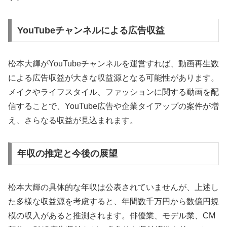
YouTubeチャンネルによる広告収益
松本大輝がYouTubeチャンネルを運営すれば、動画再生数
による広告収益が大きな収益源となる可能性があります。
メイクやライフスタイル、ファッションに関する動画を配
信することで、YouTube広告や企業タイアップの案件が増
え、さらなる収益が見込まれます。
年収の推定と今後の展望
松本大輝の具体的な年収は公表されていませんが、上述し
た多様な収益源を考慮すると、年間数千万円から数億円規
模の収入があると推測されます。俳優業、モデル業、CM