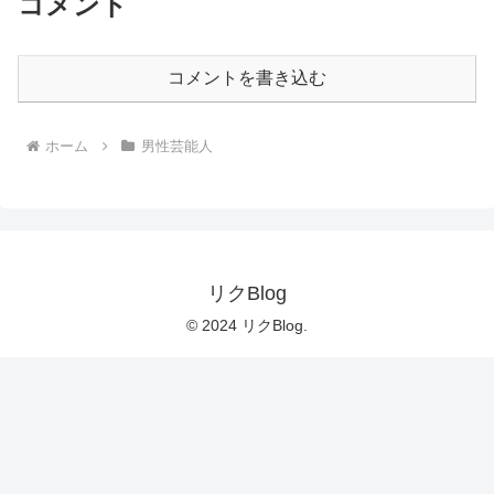
コメント
コメントを書き込む
ホーム
男性芸能人
リクBlog
© 2024 リクBlog.