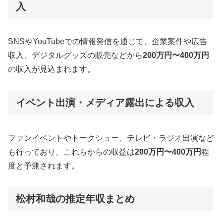
入
SNSやYouTubeでの情報発信を通じて、企業案件や広告
収入、デジタルグッズの販売などから
200万円〜400万円
の収入が見込まれます。
イベント出演・メディア露出による収入
ファンイベントやトークショー、テレビ・ラジオ出演など
も行っており、これらからの収益は
200万円〜400万円
程
度と予測されます。
松村和哉の推定年収まとめ