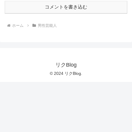
コメントを書き込む
ホーム
男性芸能人
リクBlog
© 2024 リクBlog.