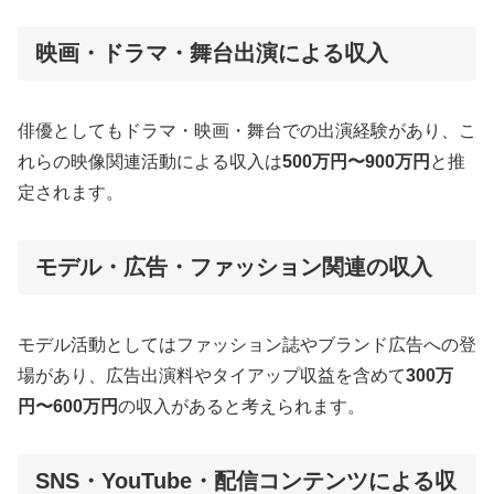
映画・ドラマ・舞台出演による収入
俳優としてもドラマ・映画・舞台での出演経験があり、こ
れらの映像関連活動による収入は
500万円〜900万円
と推
定されます。
モデル・広告・ファッション関連の収入
モデル活動としてはファッション誌やブランド広告への登
場があり、広告出演料やタイアップ収益を含めて
300万
円〜600万円
の収入があると考えられます。
SNS・YouTube・配信コンテンツによる収