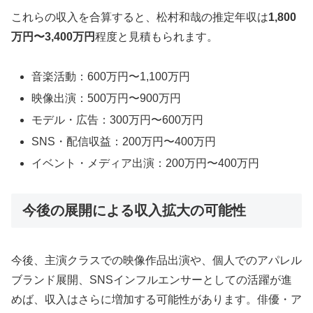
これらの収入を合算すると、松村和哉の推定年収は
1,800
万円〜3,400万円
程度と見積もられます。
音楽活動：600万円〜1,100万円
映像出演：500万円〜900万円
モデル・広告：300万円〜600万円
SNS・配信収益：200万円〜400万円
イベント・メディア出演：200万円〜400万円
今後の展開による収入拡大の可能性
今後、主演クラスでの映像作品出演や、個人でのアパレル
ブランド展開、SNSインフルエンサーとしての活躍が進
めば、収入はさらに増加する可能性があります。俳優・ア