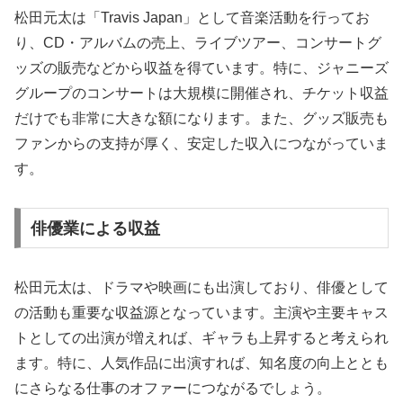
松田元太は「Travis Japan」として音楽活動を行ってお
り、CD・アルバムの売上、ライブツアー、コンサートグ
ッズの販売などから収益を得ています。特に、ジャニーズ
グループのコンサートは大規模に開催され、チケット収益
だけでも非常に大きな額になります。また、グッズ販売も
ファンからの支持が厚く、安定した収入につながっていま
す。
俳優業による収益
松田元太は、ドラマや映画にも出演しており、俳優として
の活動も重要な収益源となっています。主演や主要キャス
トとしての出演が増えれば、ギャラも上昇すると考えられ
ます。特に、人気作品に出演すれば、知名度の向上ととも
にさらなる仕事のオファーにつながるでしょう。