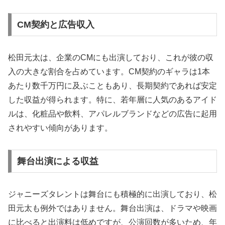
CM契約と広告収入
松田元太は、企業のCMにも出演しており、これが彼の収
入の大きな割合を占めています。CM契約のギャラは1本
あたり数千万円に及ぶこともあり、長期契約であれば安定
した収益が得られます。特に、若年層に人気のあるアイド
ルは、化粧品や飲料、アパレルブランドなどの広告に起用
されやすい傾向があります。
舞台出演による収益
ジャニーズタレントは舞台にも積極的に出演しており、松
田元太も例外ではありません。舞台出演は、ドラマや映画
に比べると出演料は低めですが、公演回数が多いため、年