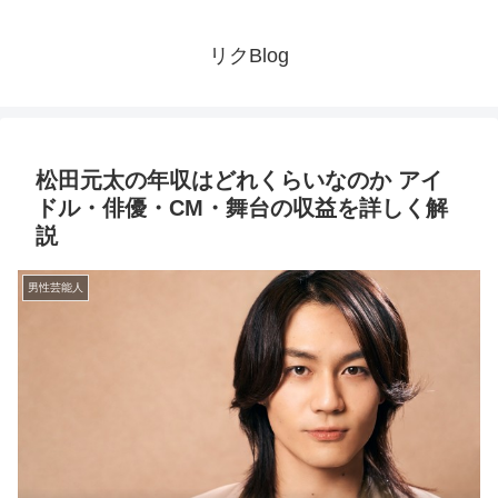
リクBlog
松田元太の年収はどれくらいなのか アイ
ドル・俳優・CM・舞台の収益を詳しく解
説
男性芸能人