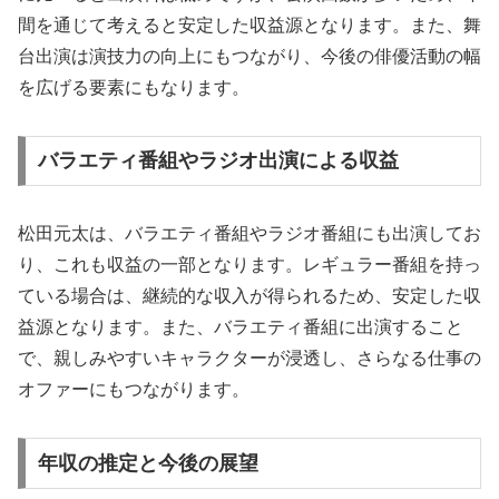
間を通じて考えると安定した収益源となります。また、舞
台出演は演技力の向上にもつながり、今後の俳優活動の幅
を広げる要素にもなります。
バラエティ番組やラジオ出演による収益
松田元太は、バラエティ番組やラジオ番組にも出演してお
り、これも収益の一部となります。レギュラー番組を持っ
ている場合は、継続的な収入が得られるため、安定した収
益源となります。また、バラエティ番組に出演すること
で、親しみやすいキャラクターが浸透し、さらなる仕事の
オファーにもつながります。
年収の推定と今後の展望