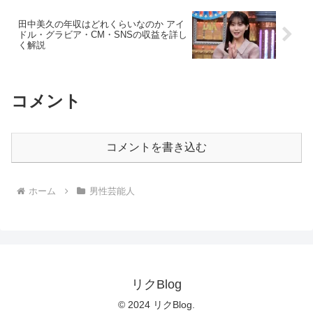
田中美久の年収はどれくらいなのか アイ
ドル・グラビア・CM・SNSの収益を詳し
く解説
コメント
コメントを書き込む
ホーム
男性芸能人
リクBlog
© 2024 リクBlog.