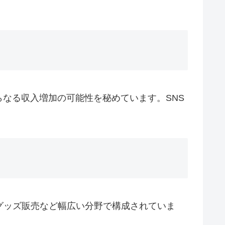
なる収入増加の可能性を秘めています。SNS
グッズ販売など幅広い分野で構成されていま