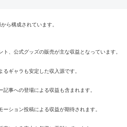
源から構成されています。
ント、公式グッズの販売が主な収益となっています。
よるギャラも安定した収入源です。
ー記事への登場による収益も含まれます。
モーション投稿による収益が期待されます。