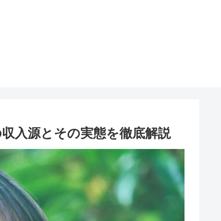
の収入源とその実態を徹底解説