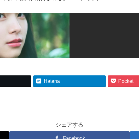
Hatena
Pocket
シェアする
Facebook