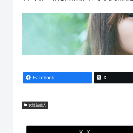
Facebook
X
女性芸能人
X