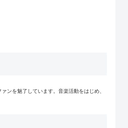
ファンを魅了しています。音楽活動をはじめ、