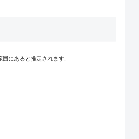
範囲にあると推定されます。