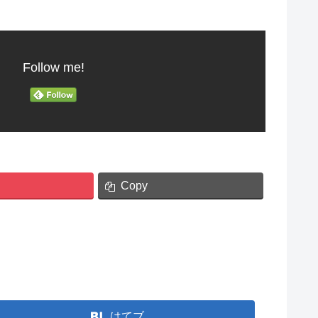
Follow me!
Copy
はてブ