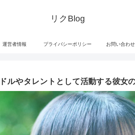
リクBlog
運営者情報
プライバシーポリシー
お問い合わせ
ドルやタレントとして活動する彼女