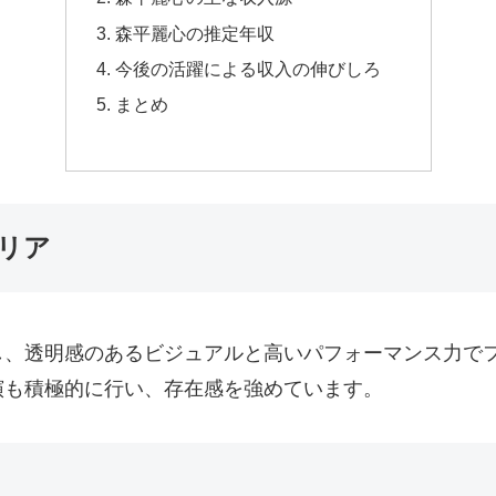
森平麗心の推定年収
今後の活躍による収入の伸びしろ
まとめ
リア
し、透明感のあるビジュアルと高いパフォーマンス力で
演も積極的に行い、存在感を強めています。