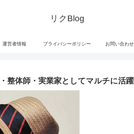
リクBlog
運営者情報
プライバシーポリシー
お問い合わせ
・整体師・実業家としてマルチに活躍