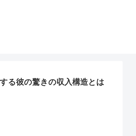
する彼の驚きの収入構造とは