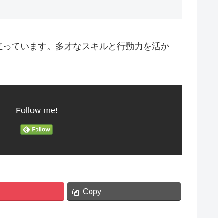
立っています。多才なスキルと行動力を活か
Follow me!
Copy