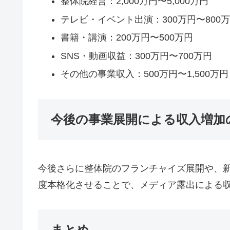
整体院経営：2,000万円〜5,000万円
テレビ・イベント出演：300万円〜800
書籍・講演：200万円〜500万円
SNS・動画収益：300万円〜700万円
その他の事業収入：500万円〜1,500万円
今後の事業展開による収入増加
今後さらに整体院のフランチャイズ展開や、
度本格化させることで、メディア露出による
まとめ