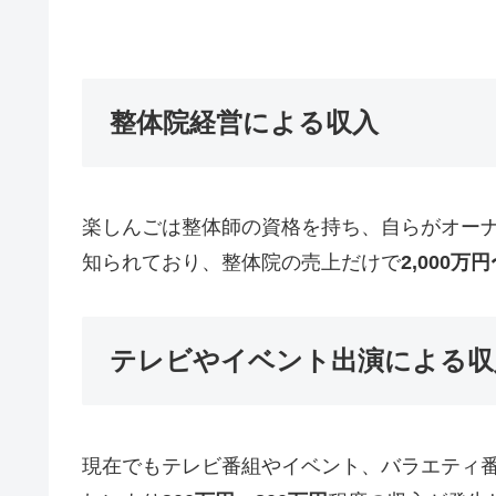
整体院経営による収入
楽しんごは整体師の資格を持ち、自らがオー
知られており、整体院の売上だけで
2,000万円
テレビやイベント出演による収
現在でもテレビ番組やイベント、バラエティ