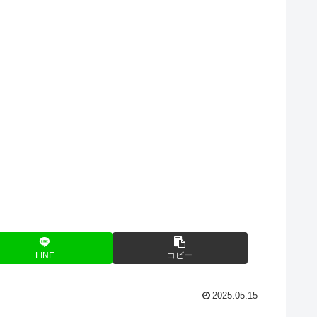
LINE
コピー
2025.05.15