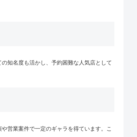
ての知名度も活かし、予約困難な人気店として
演や営業案件で一定のギャラを得ています。こ