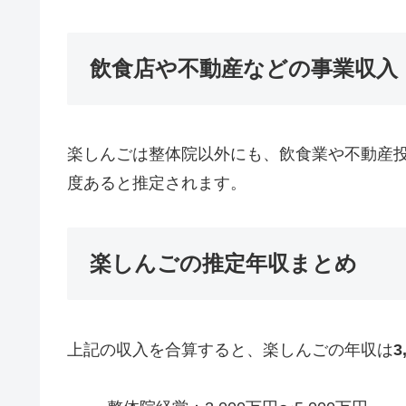
飲食店や不動産などの事業収入
楽しんごは整体院以外にも、飲食業や不動産
度あると推定されます。
楽しんごの推定年収まとめ
上記の収入を合算すると、楽しんごの年収は
3