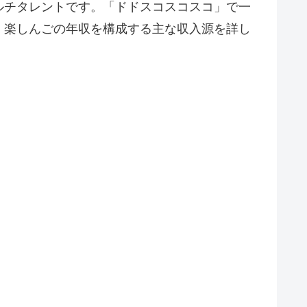
ルチタレントです。「ドドスコスコスコ」で一
、楽しんごの年収を構成する主な収入源を詳し