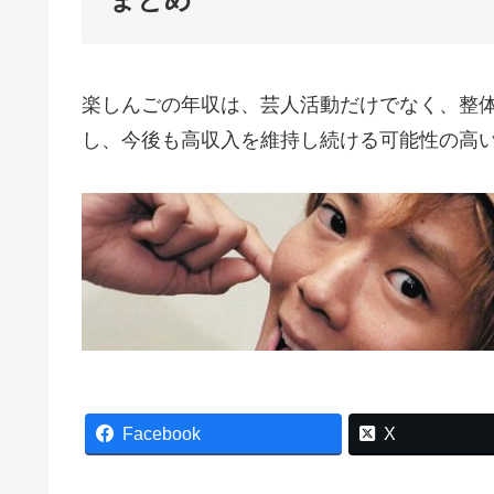
楽しんごの年収は、芸人活動だけでなく、整
し、今後も高収入を維持し続ける可能性の高
Facebook
X