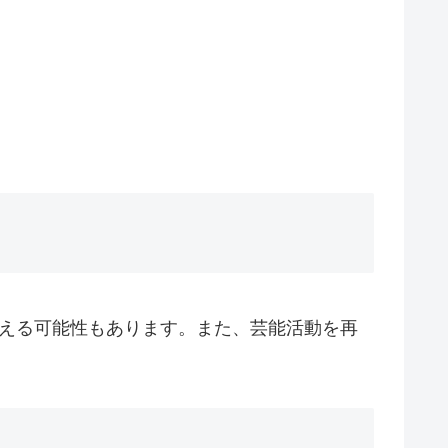
超える可能性もあります。また、芸能活動を再