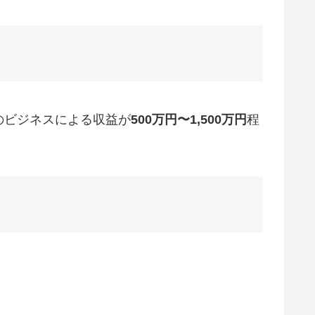
のビジネスによる収益が
500万円〜1,500万円
程