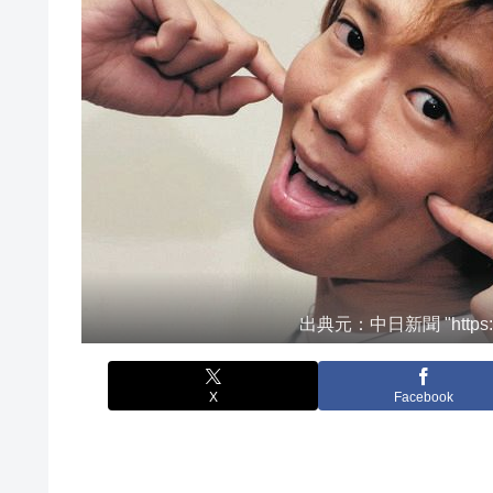
出典元：中日新聞 "https://www
X
Facebook