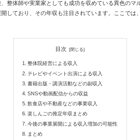
後、整体師や実業家としても成功を収めている異色のマ
展開しており、その年収も注目されています。ここでは
目次
整体院経営による収入
テレビやイベント出演による収入
書籍出版・講演活動などの副収入
SNSや動画配信からの収益
飲食店や不動産などの事業収入
楽しんごの推定年収まとめ
今後の事業展開による収入増加の可能性
まとめ