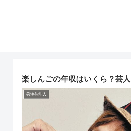
楽しんごの年収はいくら？芸人
男性芸能人