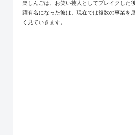
楽しんごは、お笑い芸人としてブレイクした
躍有名になった彼は、現在では複数の事業を
く見ていきます。