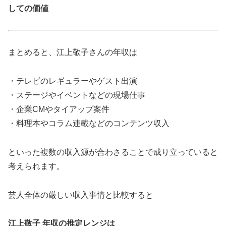
しての価値
まとめると、江上敬子さんの年収は
・テレビのレギュラーやゲスト出演
・ステージやイベントなどの現場仕事
・企業CMやタイアップ案件
・料理本やコラム連載などのコンテンツ収入
といった複数の収入源が合わさることで成り立っていると
考えられます。
芸人全体の厳しい収入事情と比較すると
江上敬子 年収の推定レンジは