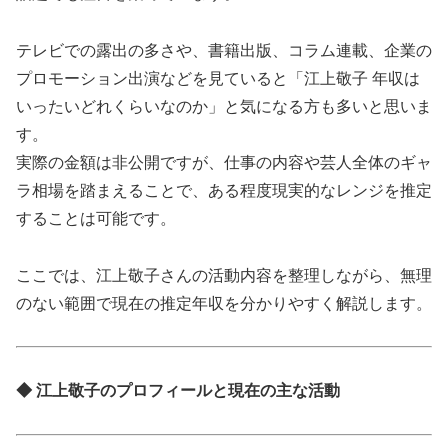
テレビでの露出の多さや、書籍出版、コラム連載、企業の
プロモーション出演などを見ていると「江上敬子 年収は
いったいどれくらいなのか」と気になる方も多いと思いま
す。
実際の金額は非公開ですが、仕事の内容や芸人全体のギャ
ラ相場を踏まえることで、ある程度現実的なレンジを推定
することは可能です。
ここでは、江上敬子さんの活動内容を整理しながら、無理
のない範囲で現在の推定年収を分かりやすく解説します。
◆ 江上敬子のプロフィールと現在の主な活動