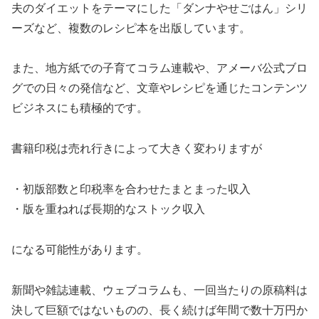
夫のダイエットをテーマにした「ダンナやせごはん」シリ
ーズなど、複数のレシピ本を出版しています。
また、地方紙での子育てコラム連載や、アメーバ公式ブロ
グでの日々の発信など、文章やレシピを通じたコンテンツ
ビジネスにも積極的です。
書籍印税は売れ行きによって大きく変わりますが
・初版部数と印税率を合わせたまとまった収入
・版を重ねれば長期的なストック収入
になる可能性があります。
新聞や雑誌連載、ウェブコラムも、一回当たりの原稿料は
決して巨額ではないものの、長く続けば年間で数十万円か