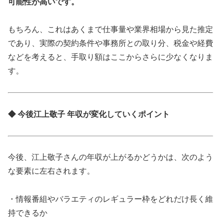
可能性が高いです。
もちろん、これはあくまで仕事量や業界相場から見た推定
であり、実際の契約条件や事務所との取り分、税金や経費
などを考えると、手取り額はここからさらに少なくなりま
す。
◆ 今後江上敬子 年収が変化していくポイント
今後、江上敬子さんの年収が上がるかどうかは、次のよう
な要素に左右されます。
・情報番組やバラエティのレギュラー枠をどれだけ長く維
持できるか