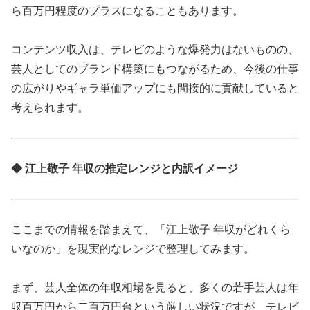
ら百万円程度のプラスになることもあります。
コンテンツ収入は、テレビのような爆発力はないものの、
芸人としてのブランド構築にもつながるため、今後の仕事
の広がりやギャラ単価アップにも間接的に貢献していると
考えられます。
◆ 江上敬子 年収の推定レンジと内訳イメージ
ここまでの情報を踏まえて、「江上敬子 年収がどれくら
いなのか」を現実的なレンジで整理してみます。
まず、芸人全体の年収相場を見ると、多くの若手芸人は年
収百万円から二百万円台という厳しい状況ですが、テレビ