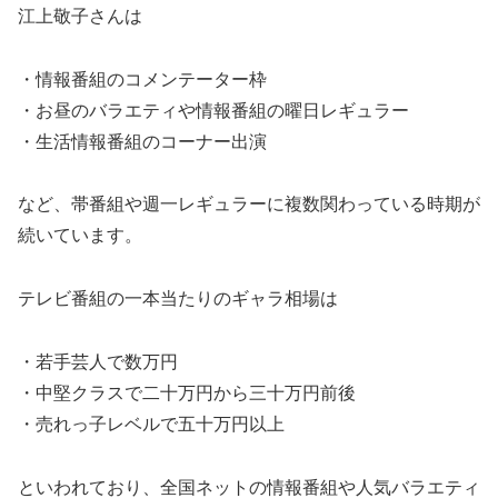
江上敬子さんは
・情報番組のコメンテーター枠
・お昼のバラエティや情報番組の曜日レギュラー
・生活情報番組のコーナー出演
など、帯番組や週一レギュラーに複数関わっている時期が
続いています。
テレビ番組の一本当たりのギャラ相場は
・若手芸人で数万円
・中堅クラスで二十万円から三十万円前後
・売れっ子レベルで五十万円以上
といわれており、全国ネットの情報番組や人気バラエティ