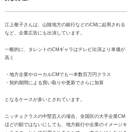
江上敬子さんは、山陰地方の銀行などのCMに起用される
など、企業広告にも出演しています。
一般的に、タレントのCMギャラはテレビ出演より単価が
高く
・地方企業やローカルCMでも一本数百万円クラス
・契約期間による買い取りや更新でさらに加算
となるケースが多いとされています。
ニッチェクラスの中堅芸人の場合、全国区の大手企業CM
ほどの額ではないにしても、地方銀行や企業のイメージキ