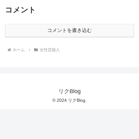
コメント
コメントを書き込む
ホーム
女性芸能人
リクBlog
© 2024 リクBlog.