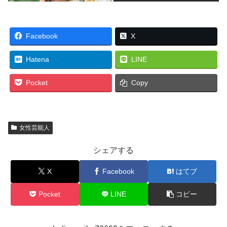
Facebook
X
Hatena
LINE
Pocket
Copy
女性芸能人
シェアする
X
Facebook
はてブ
Pocket
LINE
コピー