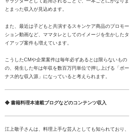
ャラクターとして起用されることで、一本ごとにかなりま
とまった収入が見込めます。
また、最近は子どもと共演するスキンケア商品のプロモー
ション動画など、ママタレとしてのイメージを生かしたタ
イアップ案件も増えています。
こうしたCMや企業案件は毎年必ずあるとは限らないもの
の、発生した年は年収を数百万円単位で押し上げる「ボー
ナス的な収入源」になっていると考えられます。
◆ 書籍料理本連載ブログなどのコンテンツ収入
江上敬子さんは、料理上手な芸人としても知られており、