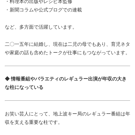
・料理本の出版やレシピ本監修
・新聞コラムや公式ブログでの連載
など、多方面で活躍しています。
二〇一五年に結婚し、現在は二児の母でもあり、育児ネタ
や家庭の話も含めたトークが仕事にもつながっています。
◆ 情報番組やバラエティのレギュラー出演が年収の大き
な柱になっている
お笑い芸人にとって、地上波キー局のレギュラー番組は年
収を支える重要な柱です。