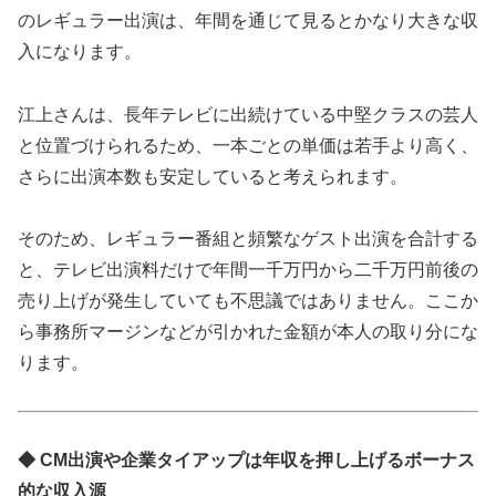
のレギュラー出演は、年間を通じて見るとかなり大きな収
入になります。
江上さんは、長年テレビに出続けている中堅クラスの芸人
と位置づけられるため、一本ごとの単価は若手より高く、
さらに出演本数も安定していると考えられます。
そのため、レギュラー番組と頻繁なゲスト出演を合計する
と、テレビ出演料だけで年間一千万円から二千万円前後の
売り上げが発生していても不思議ではありません。ここか
ら事務所マージンなどが引かれた金額が本人の取り分にな
ります。
◆ CM出演や企業タイアップは年収を押し上げるボーナス
的な収入源