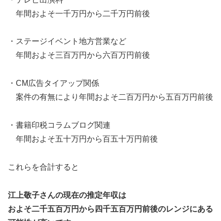
年間およそ一千万円から二千万円前後
・ステージイベント地方営業など
年間およそ三百万円から六百万円前後
・CM広告タイアップ関係
案件の有無により年間およそ二百万円から五百万円前後
・書籍印税コラムブログ関連
年間およそ五十万円から百五十万円前後
これらを合計すると
江上敬子さんの現在の推定年収は
およそ二千五百万円から四千五百万円前後のレンジにある