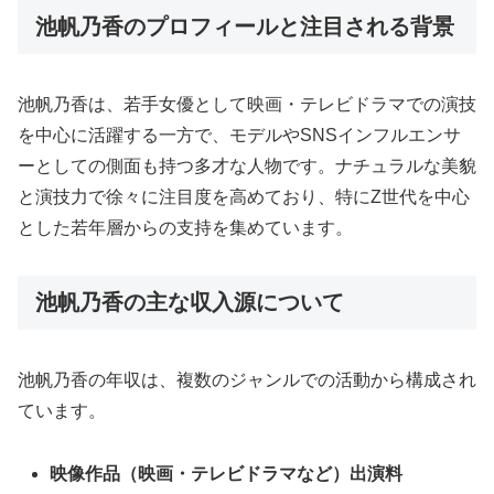
池帆乃香のプロフィールと注目される背景
池帆乃香は、若手女優として映画・テレビドラマでの演技
を中心に活躍する一方で、モデルやSNSインフルエンサ
ーとしての側面も持つ多才な人物です。ナチュラルな美貌
と演技力で徐々に注目度を高めており、特にZ世代を中心
とした若年層からの支持を集めています。
池帆乃香の主な収入源について
池帆乃香の年収は、複数のジャンルでの活動から構成され
ています。
映像作品（映画・テレビドラマなど）出演料