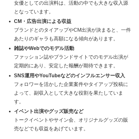
女優としての出演料は、活動の中でも大きな収入源
となっています。
CM・広告出演による収益
ブランドとのタイアップやCM出演が決まると、一件
あたりのギャラも高額になる傾向があります。
雑誌やWebでのモデル活動
ファッション誌やブランドサイトでのモデル出演が
定期的にあり、安定した報酬が期待できます。
SNS運用やYouTubeなどのインフルエンサー収入
フォロワーを活かした企業案件やタイアップ投稿に
よって、副収入として大きな役割を果たしていま
す。
イベント出演やグッズ販売など
トークイベントやサイン会、オリジナルグッズの販
売などでも収益をあげています。