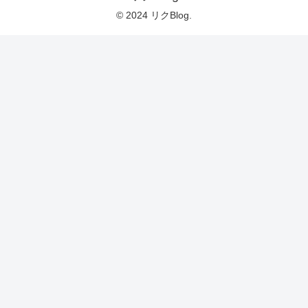
© 2024 リクBlog.