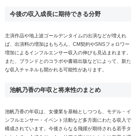
今後の収入成長に期待できる分野
主演作品や地上波ゴールデンタイムの出演などが増えれ
ば、出演料の増加はもちろん、CM契約やSNSフォロワー
増加によるインフルエンサー収入の伸びも見込まれます。
また、ブランドとのコラボや書籍出版などによって、新た
な収入チャネルも開かれる可能性があります。
池帆乃香の年収と将来性のまとめ
池帆乃香の年収は、女優業を基軸としつつも、モデル・イ
ンフルエンサー・イベント活動など多方面にわたる収入で
構成されています。今後さらなる飛躍が期待される若手タ