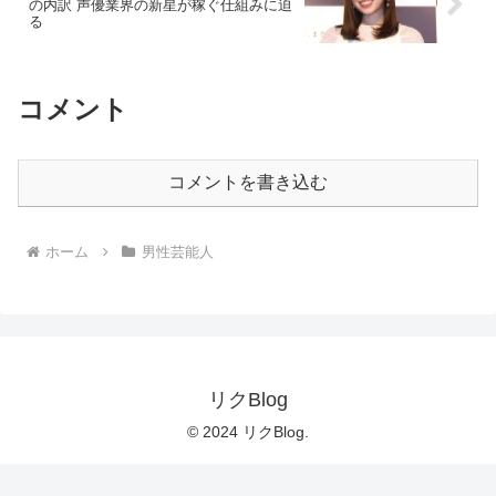
の内訳 声優業界の新星が稼ぐ仕組みに迫
る
コメント
コメントを書き込む
ホーム
男性芸能人
リクBlog
© 2024 リクBlog.