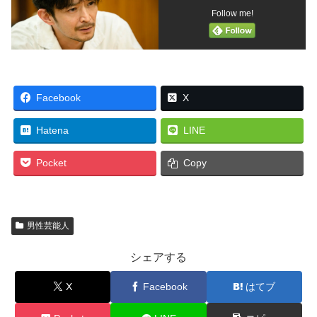
Follow me!
Facebook
X
Hatena
LINE
Pocket
Copy
男性芸能人
シェアする
X
Facebook
はてブ