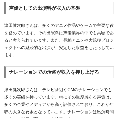
声優としての出演料が収入の基盤
津田健次郎さんは、多くのアニメ作品やゲームで主要な役
を務めています。その出演料は声優業界の中でも高額であ
ると考えられています。また、長編アニメや大規模プロジ
ェクトへの継続的な出演が、安定した収益をもたらしてい
ます。
ナレーションでの活躍が収入を押し上げる
津田健次郎さんは、テレビ番組やCMのナレーションでも
多くの実績を持っています。特にその重厚感ある声質は、
多くの企業やメディアから高く評価されており、これが年
収の大きな要素となっています。ナレーションは出演時間