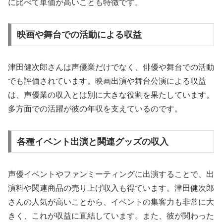
に比べて単価が高いことも特徴です。
映画や舞台での活動による収益
津田健次郎さんは声優業だけでなく、俳優や舞台での活動
でも評価されています。映画出演や舞台公演による収益
は、声優業の収入とは別に大きな役割を果たしています。
多方面での活躍が彼の年収を支えているのです。
各種イベント出演と関連グッズの収入
声優イベントやファンミーティングに出演することで、出
演料や関連商品の売り上げ収入も得ています。津田健次郎
さんの人気が高いことから、イベントの集客力も非常に大
きく、これが収益に直結しています。また、彼が関わった