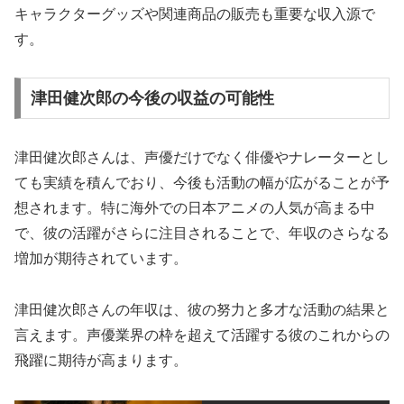
キャラクターグッズや関連商品の販売も重要な収入源で
す。
津田健次郎の今後の収益の可能性
津田健次郎さんは、声優だけでなく俳優やナレーターとし
ても実績を積んでおり、今後も活動の幅が広がることが予
想されます。特に海外での日本アニメの人気が高まる中
で、彼の活躍がさらに注目されることで、年収のさらなる
増加が期待されています。
津田健次郎さんの年収は、彼の努力と多才な活動の結果と
言えます。声優業界の枠を超えて活躍する彼のこれからの
飛躍に期待が高まります。