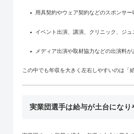
用具契約やウェア契約などのスポンサー
イベント出演、講演、クリニック、ジュ
メディア出演や取材協力などの出演料が
この中でも年収を大きく左右しやすいのは「
実業団選手は給与が土台になり