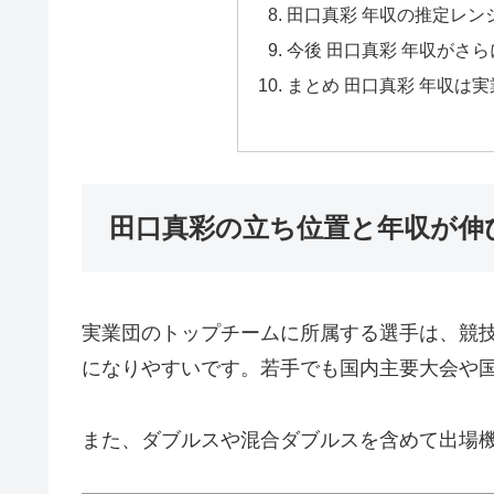
田口真彩 年収の推定レン
今後 田口真彩 年収がさ
まとめ 田口真彩 年収は
田口真彩の立ち位置と年収が伸
実業団のトップチームに所属する選手は、競
になりやすいです。若手でも国内主要大会や
また、ダブルスや混合ダブルスを含めて出場