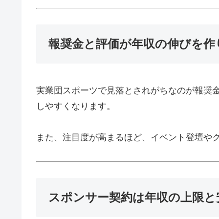
報奨金と評価が年収の伸びを作
実業団スポーツで見落とされがちなのが報奨
しやすくなります。
また、注目度が高まるほど、イベント登壇や
スポンサー契約は年収の上限と