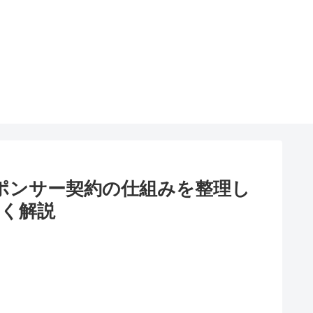
ポンサー契約の仕組みを整理し
く解説