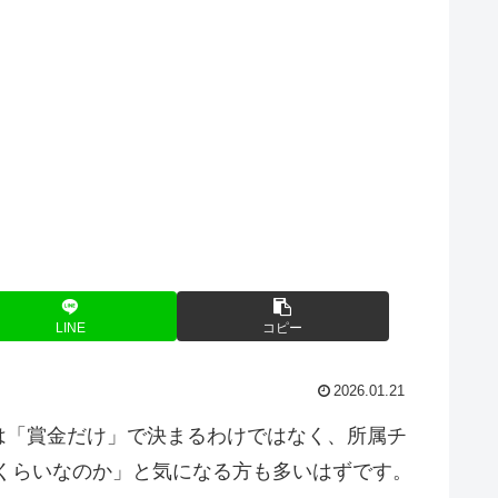
LINE
コピー
2026.01.21
は「賞金だけ」で決まるわけではなく、所属チ
くらいなのか」と気になる方も多いはずです。