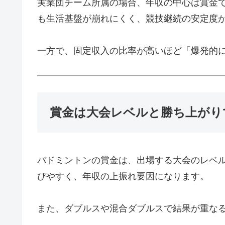
実業団チーム所属の場合、年収の中心は賞金
も生活基盤が崩れにくく、競技継続の安定度
一方で、固定収入の比率が高いほど「爆発的
賞金は大会レベルと勝ち上がり
バドミントンの賞金は、出場する大会のレベ
びやすく、年収の上振れ要因になります。
また、ダブルスや混合ダブルスで結果が重な