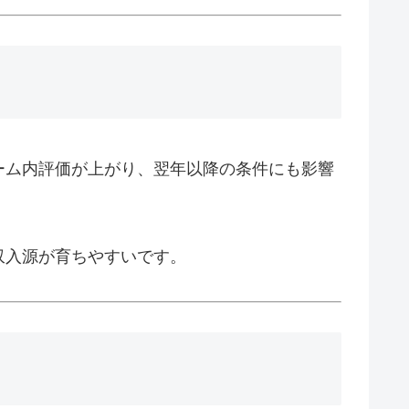
ーム内評価が上がり、翌年以降の条件にも影響
収入源が育ちやすいです。