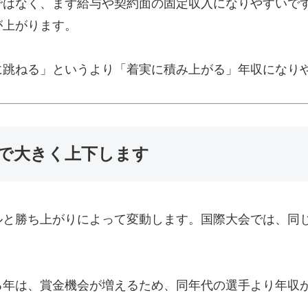
ではなく、まず給与や契約面の固定収入になりやすいで
が上がります。
に跳ねる」というより「着実に積み上がる」年収になり
で大きく上下します
ルと勝ち上がりによって変動します。国際大会では、同
る年は、賞金機会が増えるため、同年代の選手より年収