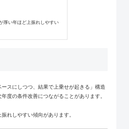
援が厚い年ほど上振れしやすい
ベースにしつつ、結果で上乗せが起きる」構造
次年度の条件改善につながることがあります。
上振れしやすい傾向があります。