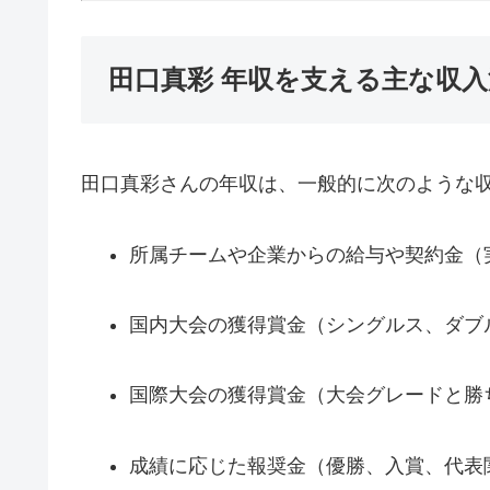
田口真彩 年収を支える主な収入
田口真彩さんの年収は、一般的に次のような
所属チームや企業からの給与や契約金（
国内大会の獲得賞金（シングルス、ダブ
国際大会の獲得賞金（大会グレードと勝
成績に応じた報奨金（優勝、入賞、代表