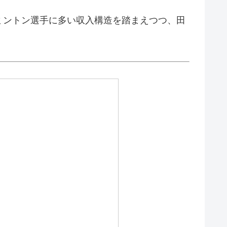
ミントン選手に多い収入構造を踏まえつつ、田