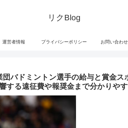
リクBlog
運営者情報
プライバシーポリシー
お問い合わせ
実業団バドミントン選手の給与と賞金ス
響する遠征費や報奨金まで分かりやす