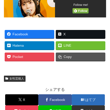
Follow me!
Facebook
X
Hatena
LINE
Pocket
Copy
女性芸能人
シェアする
X
Facebook
はてブ