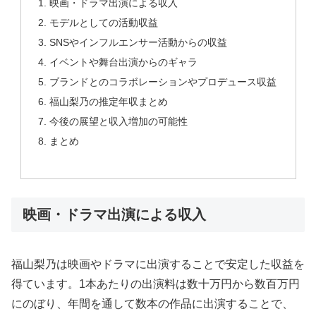
映画・ドラマ出演による収入
モデルとしての活動収益
SNSやインフルエンサー活動からの収益
イベントや舞台出演からのギャラ
ブランドとのコラボレーションやプロデュース収益
福山梨乃の推定年収まとめ
今後の展望と収入増加の可能性
まとめ
映画・ドラマ出演による収入
福山梨乃は映画やドラマに出演することで安定した収益を
得ています。1本あたりの出演料は数十万円から数百万円
にのぼり、年間を通して数本の作品に出演することで、