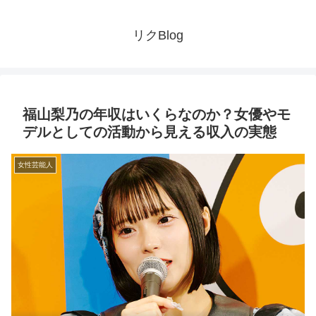
リクBlog
福山梨乃の年収はいくらなのか？女優やモ
デルとしての活動から見える収入の実態
女性芸能人