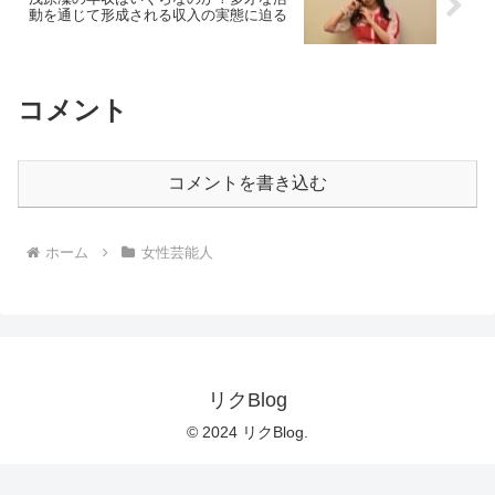
動を通じて形成される収入の実態に迫る
コメント
コメントを書き込む
ホーム
女性芸能人
リクBlog
© 2024 リクBlog.