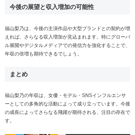
今後の展望と収入増加の可能性
福山梨乃は、今後の主演作品や大型ブランドとの契約が増
えれば、さらなる収入増加が見込まれます。特にグローバ
ル展開やデジタルメディアでの発信力を強化することで、
年収の倍増も期待できるでしょう。
まとめ
福山梨乃の年収は、女優・モデル・SNSインフルエンサ
ーとしての多角的な活動によって成り立っています。今後
の成長によってさらなる飛躍が期待される、注目の存在で
す。