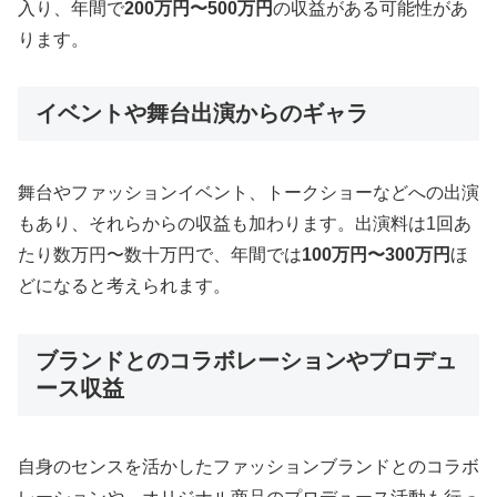
入り、年間で
200万円〜500万円
の収益がある可能性があ
ります。
イベントや舞台出演からのギャラ
舞台やファッションイベント、トークショーなどへの出演
もあり、それらからの収益も加わります。出演料は1回あ
たり数万円〜数十万円で、年間では
100万円〜300万円
ほ
どになると考えられます。
ブランドとのコラボレーションやプロデュ
ース収益
自身のセンスを活かしたファッションブランドとのコラボ