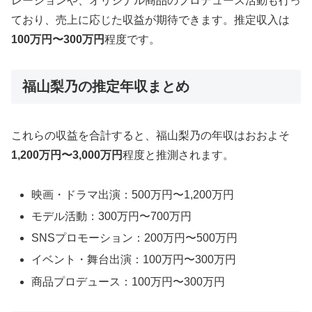
レーションや、オリジナル商品のプロデュース活動も行っ
ており、売上に応じた収益が期待できます。推定収入は
100万円〜300万円
程度です。
福山梨乃の推定年収まとめ
これらの収益を合計すると、福山梨乃の年収はおおよそ
1,200万円〜3,000万円
程度と推測されます。
映画・ドラマ出演：500万円〜1,200万円
モデル活動：300万円〜700万円
SNSプロモーション：200万円〜500万円
イベント・舞台出演：100万円〜300万円
商品プロデュース：100万円〜300万円