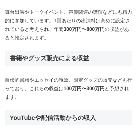
舞台出演やトークイベント、声優関連の講演などにも精力
的に参加しています。1回あたりの出演料は高めに設定さ
れていると考えられ、年間
300万円〜800万円
の収益があ
ると推定されます。
書籍やグッズ販売による収益
自伝的書籍やエッセイの執筆、限定グッズの販売なども行
っており、これらの収益は
100万円〜300万円
と予想され
ます。
YouTubeや配信活動からの収入