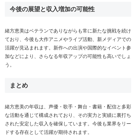
今後の展望と収入増加の可能性
緒方恵美はベテランでありながらも常に新たな挑戦を続け
ており、今後も大作アニメやライブ活動、新メディアでの
活躍が見込まれます。新作への出演や国際的なイベント参
加などにより、さらなる年収アップの可能性も高いでしょ
う。
まとめ
緒方恵美の年収は、声優・歌手・舞台・書籍・配信と多彩
な活動を通じて構成されており、その実力と実績に裏打ち
された安定した収入を確保しています。今後も業界をリー
ドする存在として活躍が期待されます。