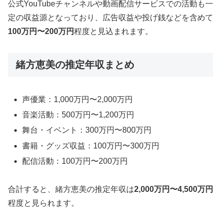
公式YouTubeチャンネルや動画配信サービスでの活動も一
定の収益源となっており、広告収益や投げ銭などを含めて
100万円〜200万円
程度と見込まれます。
緒方恵美の推定年収まとめ
声優業：1,000万円〜2,000万円
音楽活動：500万円〜1,200万円
舞台・イベント：300万円〜800万円
書籍・グッズ収益：100万円〜300万円
配信活動：100万円〜200万円
合計すると、緒方恵美の推定年収は
2,000万円〜4,500万円
程度と見られます。