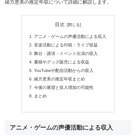
緒方恵美の推定年収について詳細に解説します。
目次
アニメ・ゲームの声優活動による収入
音楽活動による印税・ライブ収益
舞台・講演・イベント出演の収入
書籍やグッズ販売による収益
YouTubeや配信活動からの収入
緒方恵美の推定年収まとめ
今後の展望と収入増加の可能性
まとめ
アニメ・ゲームの声優活動による収入