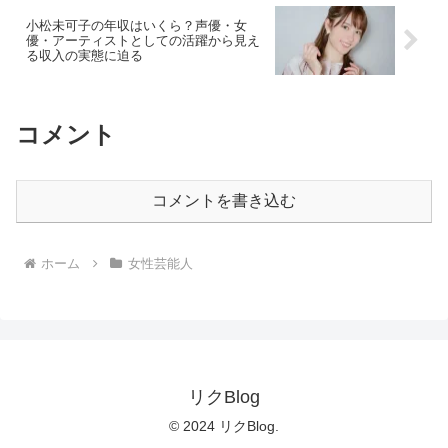
小松未可子の年収はいくら？声優・女
優・アーティストとしての活躍から見え
る収入の実態に迫る
コメント
コメントを書き込む
ホーム
女性芸能人
リクBlog
© 2024 リクBlog.