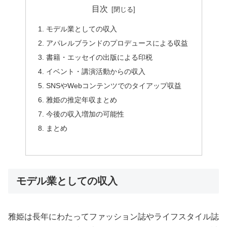
目次
モデル業としての収入
アパレルブランドのプロデュースによる収益
書籍・エッセイの出版による印税
イベント・講演活動からの収入
SNSやWebコンテンツでのタイアップ収益
雅姫の推定年収まとめ
今後の収入増加の可能性
まとめ
モデル業としての収入
雅姫は長年にわたってファッション誌やライフスタイル誌