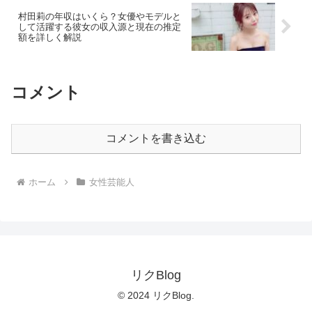
村田莉の年収はいくら？女優やモデルと
して活躍する彼女の収入源と現在の推定
額を詳しく解説
コメント
コメントを書き込む
ホーム
女性芸能人
リクBlog
© 2024 リクBlog.