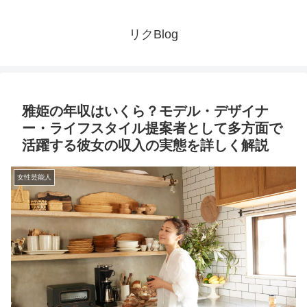
リクBlog
雅姫の年収はいくら？モデル・デザイナ
ー・ライフスタイル提案者として多方面で
活躍する彼女の収入の実態を詳しく解説
女性芸能人