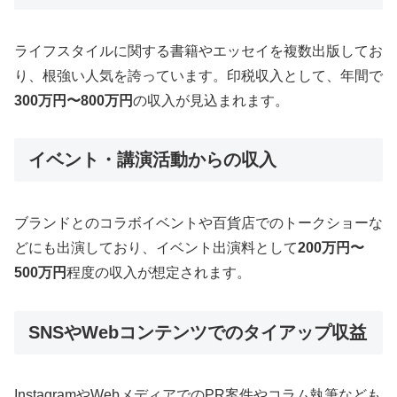
ライフスタイルに関する書籍やエッセイを複数出版してお
り、根強い人気を誇っています。印税収入として、年間で
300万円〜800万円
の収入が見込まれます。
イベント・講演活動からの収入
ブランドとのコラボイベントや百貨店でのトークショーな
どにも出演しており、イベント出演料として
200万円〜
500万円
程度の収入が想定されます。
SNSやWebコンテンツでのタイアップ収益
InstagramやWebメディアでのPR案件やコラム執筆なども