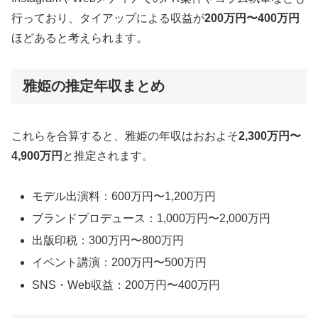
行っており、タイアップによる収益が
200万円〜400万円
ほどあると考えられます。
雅姫の推定年収まとめ
これらを合算すると、雅姫の年収はおおよそ
2,300万円〜
4,900万円
と推定されます。
モデル出演料：600万円〜1,200万円
ブランドプロデュース：1,000万円〜2,000万円
出版印税：300万円〜800万円
イベント講演：200万円〜500万円
SNS・Web収益：200万円〜400万円