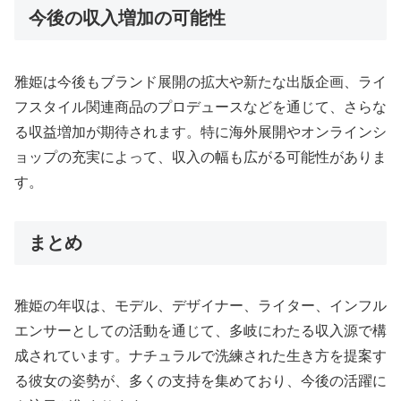
今後の収入増加の可能性
雅姫は今後もブランド展開の拡大や新たな出版企画、ライ
フスタイル関連商品のプロデュースなどを通じて、さらな
る収益増加が期待されます。特に海外展開やオンラインシ
ョップの充実によって、収入の幅も広がる可能性がありま
す。
まとめ
雅姫の年収は、モデル、デザイナー、ライター、インフル
エンサーとしての活動を通じて、多岐にわたる収入源で構
成されています。ナチュラルで洗練された生き方を提案す
る彼女の姿勢が、多くの支持を集めており、今後の活躍に