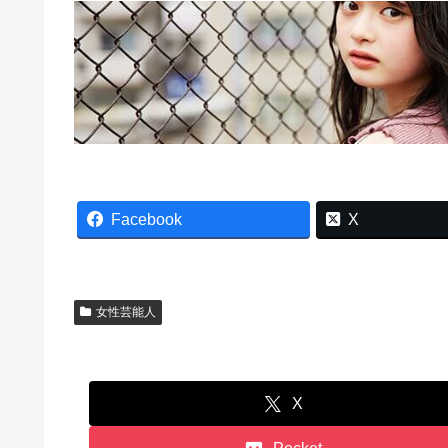
Facebook
X
女性芸能人
X