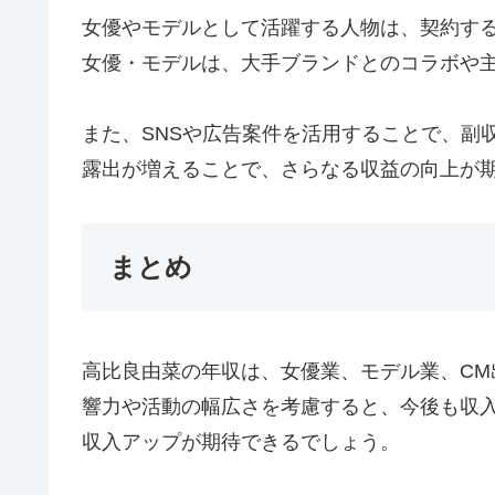
女優やモデルとして活躍する人物は、契約す
女優・モデルは、大手ブランドとのコラボや
また、SNSや広告案件を活用することで、副
露出が増えることで、さらなる収益の向上が
まとめ
高比良由菜の年収は、女優業、モデル業、CM
響力や活動の幅広さを考慮すると、今後も収
収入アップが期待できるでしょう。