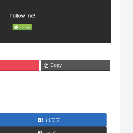
Follow me!
Copy
はてブ