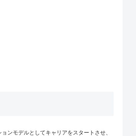
ションモデルとしてキャリアをスタートさせ、