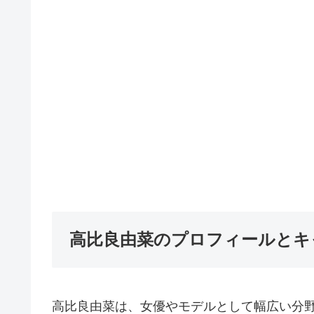
高比良由菜のプロフィールとキ
高比良由菜は、女優やモデルとして幅広い分