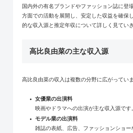
国内外の有名ブランドやファッション誌に登
方面での活動を展開し、安定した収益を確保
的な収入源と推定年収について詳しく見てい
高比良由菜の主な収入源
高比良由菜の収入は複数の分野に広がってい
女優業の出演料
映画やドラマへの出演が主な収入源です
モデル業の出演料
雑誌の表紙、広告、ファッションショー