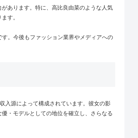
向があります。特に、高比良由菜のような人気
ります。
です。今後もファッション業界やメディアへの
な収入源によって構成されています。彼女の影
女優・モデルとしての地位を確立し、さらなる