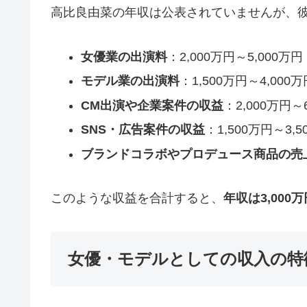
高比良由菜の年収は公表されていませんが、
女優業の出演料
：2,000万円～5,000万円
モデル業の出演料
：1,500万円～4,000万
CM出演や企業案件の収益
：2,000万円～
SNS・広告案件の収益
：1,500万円～3,5
ブランドコラボやプロデュース商品の売
このような収益を合計すると、
年収は3,000
女優・モデルとしての収入の特