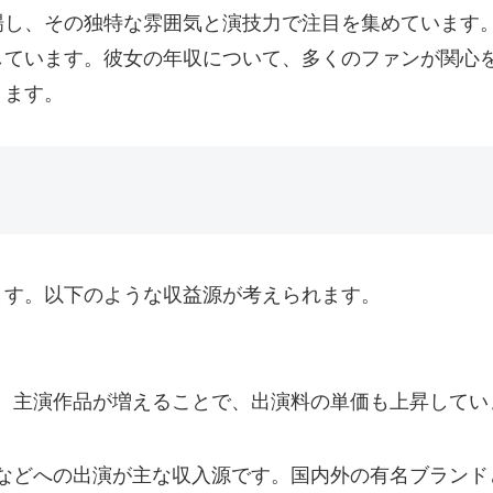
場し、その独特な雰囲気と演技力で注目を集めています
しています。彼女の年収について、多くのファンが関心
きます。
ます。以下のような収益源が考えられます。
。主演作品が増えることで、出演料の単価も上昇してい
などへの出演が主な収入源です。国内外の有名ブランド