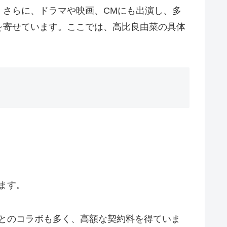
。さらに、ドラマや映画、CMにも出演し、多
を寄せています。ここでは、高比良由菜の具体
ます。
とのコラボも多く、高額な契約料を得ていま