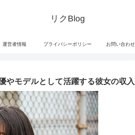
リクBlog
運営者情報
プライバシーポリシー
お問い合わせ
優やモデルとして活躍する彼女の収入