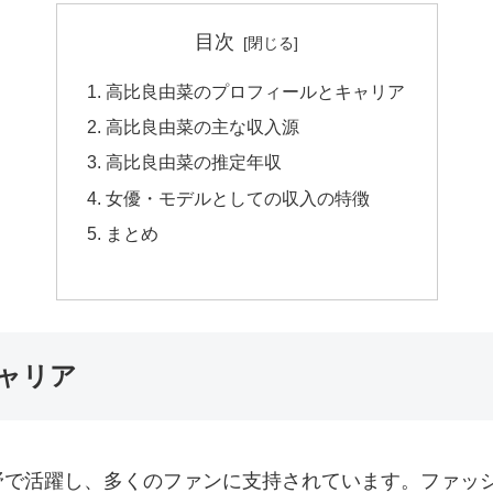
目次
高比良由菜のプロフィールとキャリア
高比良由菜の主な収入源
高比良由菜の推定年収
女優・モデルとしての収入の特徴
まとめ
ャリア
野で活躍し、多くのファンに支持されています。ファッ