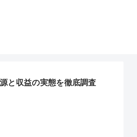
源と収益の実態を徹底調査