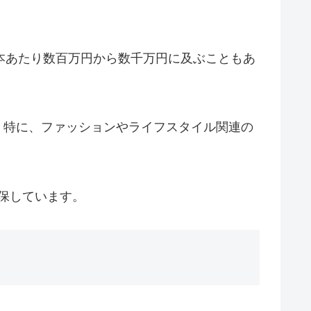
本あたり数百万円から数千万円に及ぶこともあ
ます。特に、ファッションやライフスタイル関連の
保しています。