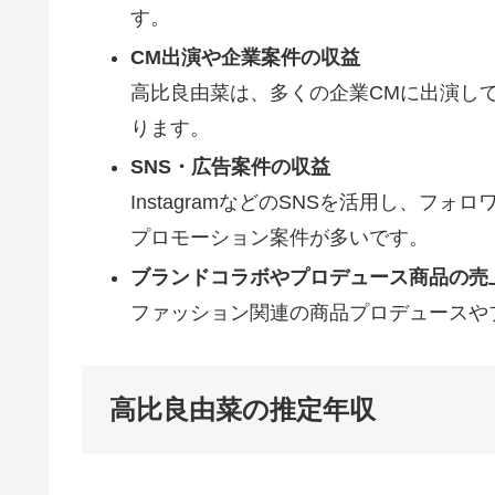
す。
CM出演や企業案件の収益
高比良由菜は、多くの企業CMに出演し
ります。
SNS・広告案件の収益
InstagramなどのSNSを活用し
プロモーション案件が多いです。
ブランドコラボやプロデュース商品の売
ファッション関連の商品プロデュースや
高比良由菜の推定年収