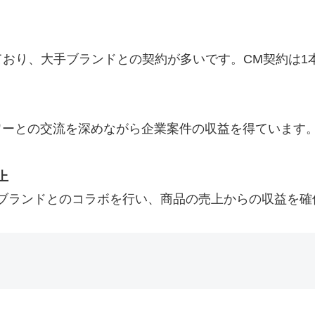
ており、大手ブランドとの契約が多いです。CM契約は1
、フォロワーとの交流を深めながら企業案件の収益を得てい
上
ブランドとのコラボを行い、商品の売上からの収益を確