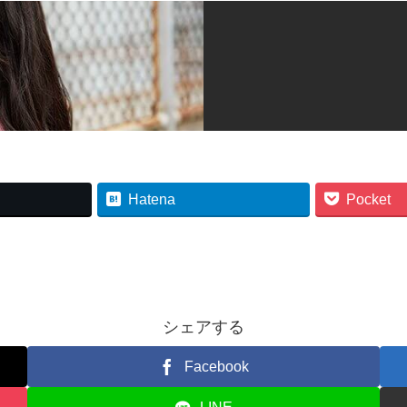
Hatena
Pocket
シェアする
Facebook