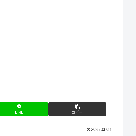
LINE
コピー
2025.03.08