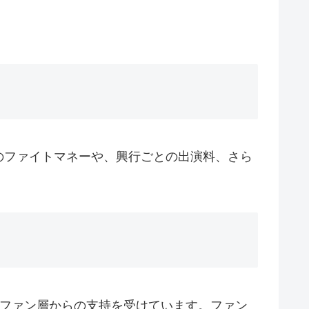
のファイトマネーや、興行ごとの出演料、さら
いファン層からの支持を受けています。ファン