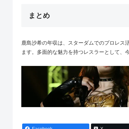
まとめ
鹿島沙希の年収は、スターダムでのプロレス活
ます。多面的な魅力を持つレスラーとして、
Facebook
X