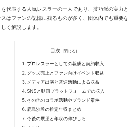
」を代表する人気レスラーの一人であり、技巧派の実力
ンスはファンの記憶に残るものが多く、団体内でも重要
詳しく解説します。
目次
プロレスラーとしての報酬と契約収入
グッズ売上とファン向けイベント収益
メディア出演と関連活動による収益
SNSと動画プラットフォームでの収入
その他のコラボ活動やブランド案件
鹿島沙希の推定年収まとめ
今後の展望と年収の伸びしろ