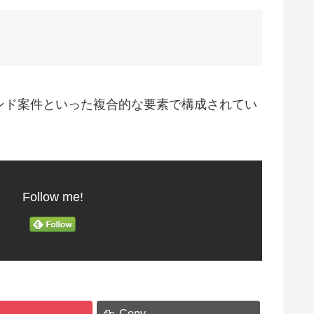
ンド案件といった複合的な要素で構成されてい
Follow me!
Copy