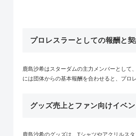
プロレスラーとしての報酬と契
鹿島沙希はスターダムの主力メンバーとして
には団体からの基本報酬を合わせると、プロ
グッズ売上とファン向けイベン
鹿島沙希のグッズは、Tシャツやアクリルス