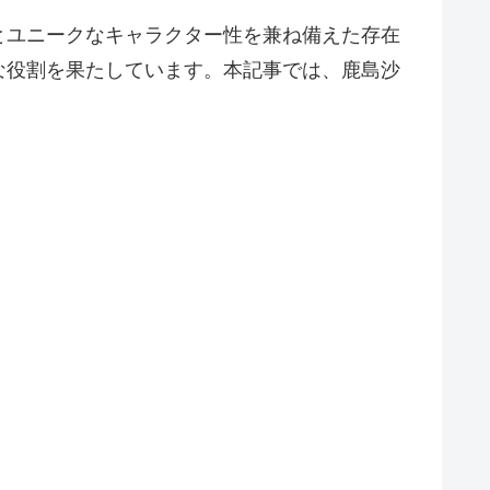
とユニークなキャラクター性を兼ね備えた存在
な役割を果たしています。本記事では、鹿島沙