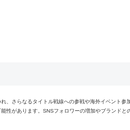
つれ、さらなるタイトル戦線への参戦や海外イベント参
能性があります。SNSフォロワーの増加やブランドと