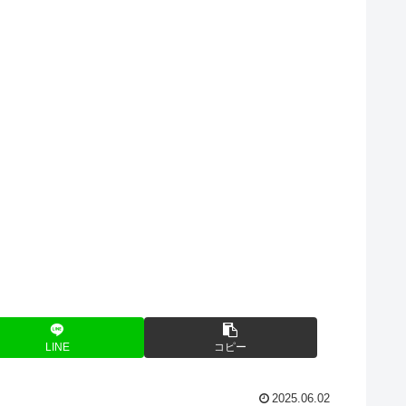
LINE
コピー
2025.06.02