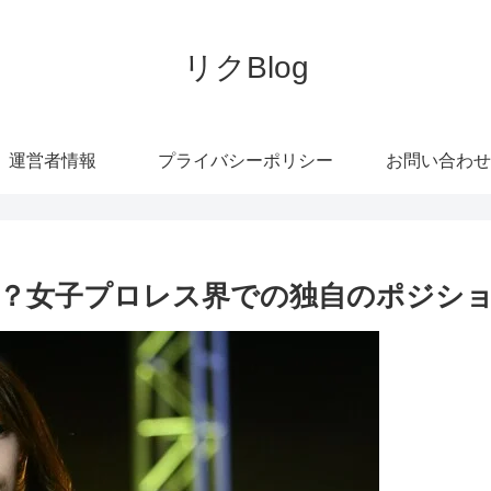
リクBlog
運営者情報
プライバシーポリシー
お問い合わせ
？女子プロレス界での独自のポジシ