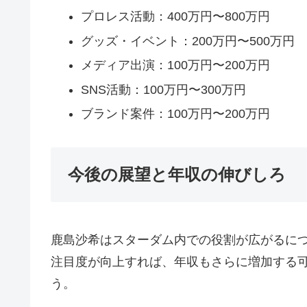
プロレス活動：400万円〜800万円
グッズ・イベント：200万円〜500万円
メディア出演：100万円〜200万円
SNS活動：100万円〜300万円
ブランド案件：100万円〜200万円
今後の展望と年収の伸びしろ
鹿島沙希はスターダム内での役割が広がるに
注目度が向上すれば、年収もさらに増加する可
う。