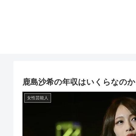
鹿島沙希の年収はいくらなのか
女性芸能人