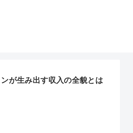
ョンが生み出す収入の全貌とは