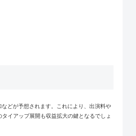
加などが予想されます。これにより、出演料や
のタイアップ展開も収益拡大の鍵となるでしょ