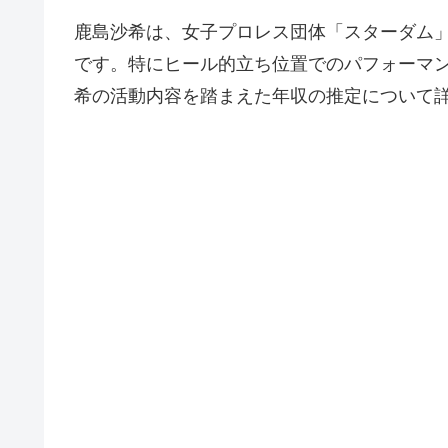
鹿島沙希は、女子プロレス団体「スターダム
です。特にヒール的立ち位置でのパフォーマ
希の活動内容を踏まえた年収の推定について